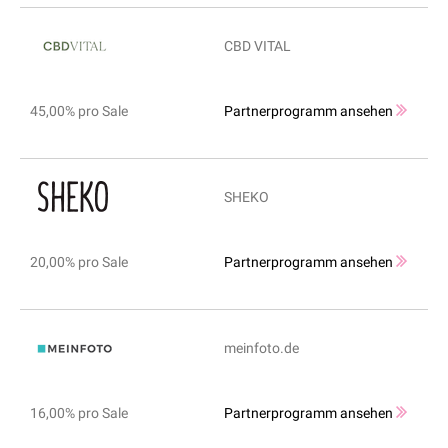
CBD VITAL
45,00% pro Sale
Partnerprogramm ansehen
SHEKO
20,00% pro Sale
Partnerprogramm ansehen
meinfoto.de
16,00% pro Sale
Partnerprogramm ansehen