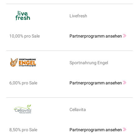
Livefresh
10,00% pro Sale
Partnerprogramm ansehen
Sportnahrung Engel
6,00% pro Sale
Partnerprogramm ansehen
Cellavita
8,50% pro Sale
Partnerprogramm ansehen