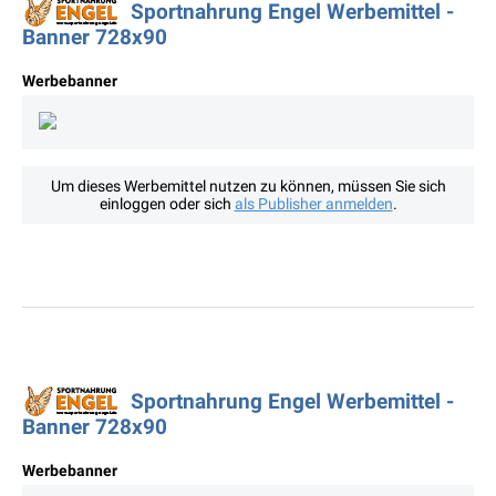
Sportnahrung Engel Werbemittel -
Banner 728x90
Werbebanner
Um dieses Werbemittel nutzen zu können, müssen Sie sich
einloggen oder sich
als Publisher anmelden
.
Sportnahrung Engel Werbemittel -
Banner 728x90
Werbebanner