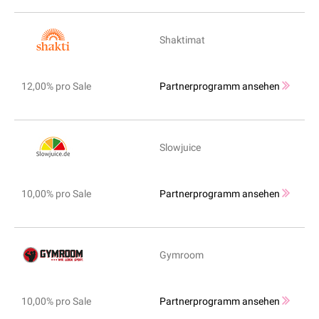
Shaktimat
12,00% pro Sale
Partnerprogramm ansehen
Slowjuice
10,00% pro Sale
Partnerprogramm ansehen
Gymroom
10,00% pro Sale
Partnerprogramm ansehen