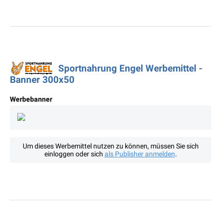
Sportnahrung Engel Werbemittel -
Banner 300x50
Werbebanner
Um dieses Werbemittel nutzen zu können, müssen Sie sich
einloggen oder sich
als Publisher anmelden
.