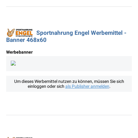
Sportnahrung Engel Werbemittel -
Banner 468x60
Werbebanner
Um dieses Werbemittel nutzen zu können, müssen Sie sich
einloggen oder sich
als Publisher anmelden
.