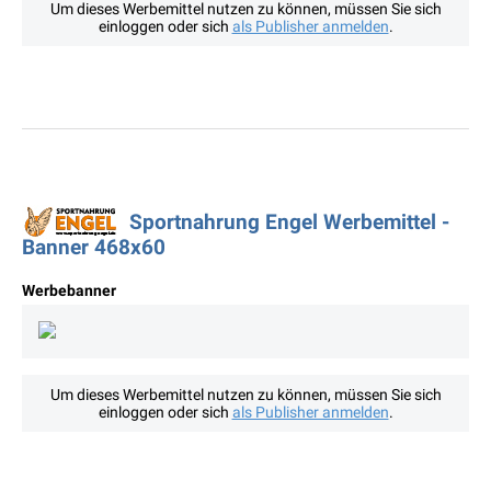
Um dieses Werbemittel nutzen zu können, müssen Sie sich
einloggen oder sich
als Publisher anmelden
.
Sportnahrung Engel Werbemittel -
Banner 468x60
Werbebanner
Um dieses Werbemittel nutzen zu können, müssen Sie sich
einloggen oder sich
als Publisher anmelden
.