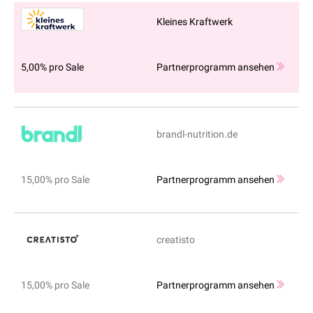
Kleines Kraftwerk
5,00% pro Sale
Partnerprogramm ansehen
brandl-nutrition.de
15,00% pro Sale
Partnerprogramm ansehen
creatisto
15,00% pro Sale
Partnerprogramm ansehen