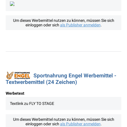
Um dieses Werbemittel nutzen zu können, müssen Sie sich
einloggen oder sich
als Publisher anmelden
.
Sportnahrung Engel Werbemittel -
Textwerbemittel (24 Zeichen)
Werbetext
Textlink zu FLY TO STAGE
Um dieses Werbemittel nutzen zu können, müssen Sie sich
einloggen oder sich
als Publisher anmelden
.