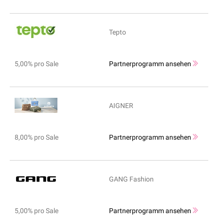
Tepto
5,00% pro Sale
Partnerprogramm ansehen
AIGNER
8,00% pro Sale
Partnerprogramm ansehen
GANG Fashion
5,00% pro Sale
Partnerprogramm ansehen