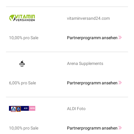
vitaminversand24.com
10,00% pro Sale
Partnerprogramm ansehen
Arena Supplements
6,00% pro Sale
Partnerprogramm ansehen
ALDI Foto
10,00% pro Sale
Partnerprogramm ansehen