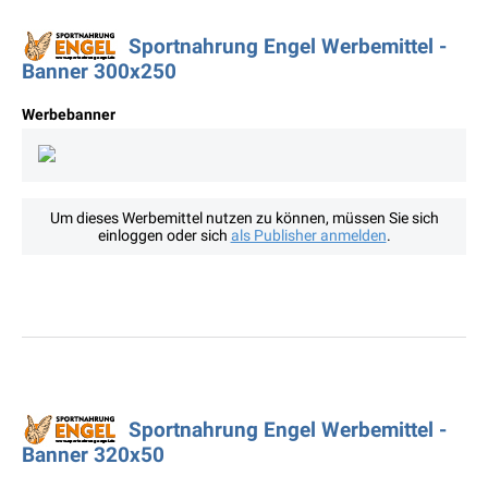
Sportnahrung Engel Werbemittel -
Banner 300x250
Werbebanner
Um dieses Werbemittel nutzen zu können, müssen Sie sich
einloggen oder sich
als Publisher anmelden
.
Sportnahrung Engel Werbemittel -
Banner 320x50