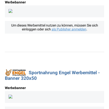
Werbebanner
Um dieses Werbemittel nutzen zu können, müssen Sie sich
einloggen oder sich
als Publisher anmelden
.
Sportnahrung Engel Werbemittel -
Banner 320x50
Werbebanner