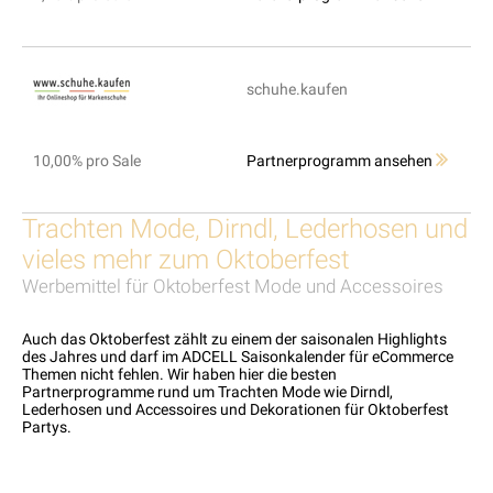
schuhe.kaufen
10,00% pro Sale
Partnerprogramm ansehen
Trachten Mode, Dirndl, Lederhosen und
vieles mehr zum Oktoberfest
Werbemittel für Oktoberfest Mode und Accessoires
Auch das Oktoberfest zählt zu einem der saisonalen Highlights
des Jahres und darf im ADCELL Saisonkalender für eCommerce
Themen nicht fehlen. Wir haben hier die besten
Partnerprogramme rund um Trachten Mode wie Dirndl,
Lederhosen und Accessoires und Dekorationen für Oktoberfest
Partys.