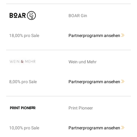
BOAR Gin
18,00% pro Sale
Partnerprogramm ansehen
Wein und Mehr
8,00% pro Sale
Partnerprogramm ansehen
Print Pioneer
10,00% pro Sale
Partnerprogramm ansehen