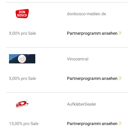
donbosco-medien.de
9,00% pro Sale
Partnerprogramm ansehen
Vinocentral
5,00% pro Sale
Partnerprogramm ansehen
AufkleberDealer
15,00% pro Sale
Partnerprogramm ansehen