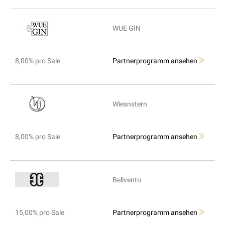
WUE GIN
8,00% pro Sale
Partnerprogramm ansehen
Wiesnstern
8,00% pro Sale
Partnerprogramm ansehen
Bellvento
15,00% pro Sale
Partnerprogramm ansehen