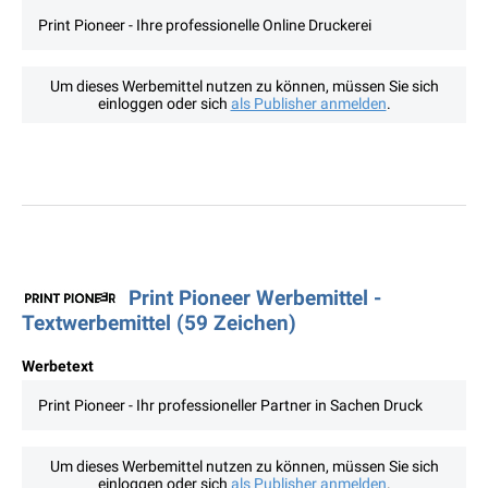
Print Pioneer - Ihre professionelle Online Druckerei
Um dieses Werbemittel nutzen zu können, müssen Sie sich
einloggen oder sich
als Publisher anmelden
.
Print Pioneer Werbemittel -
Textwerbemittel (59 Zeichen)
Werbetext
Print Pioneer - Ihr professioneller Partner in Sachen Druck
Um dieses Werbemittel nutzen zu können, müssen Sie sich
einloggen oder sich
als Publisher anmelden
.