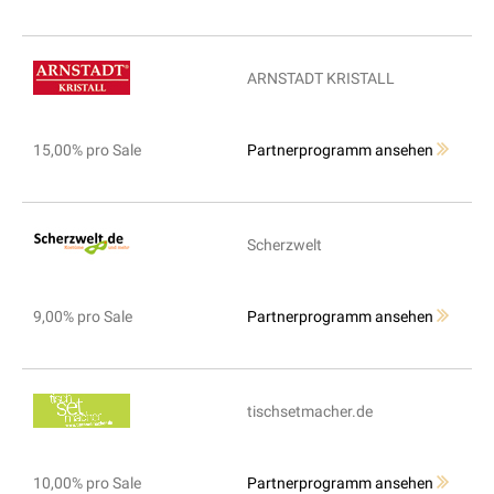
ARNSTADT KRISTALL
15,00% pro Sale
Partnerprogramm ansehen
Scherzwelt
9,00% pro Sale
Partnerprogramm ansehen
tischsetmacher.de
10,00% pro Sale
Partnerprogramm ansehen