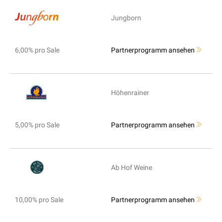
Jungborn
6,00% pro Sale
Partnerprogramm ansehen
Höhenrainer
5,00% pro Sale
Partnerprogramm ansehen
Ab Hof Weine
10,00% pro Sale
Partnerprogramm ansehen