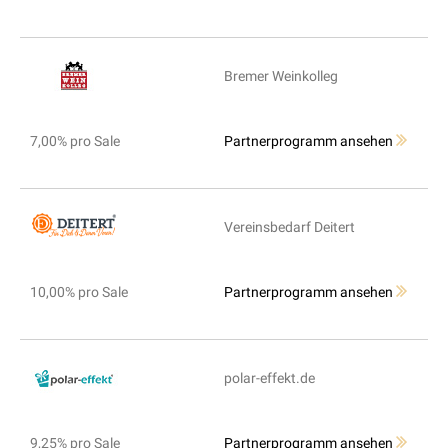
Bremer Weinkolleg
7,00% pro Sale
Partnerprogramm ansehen
Vereinsbedarf Deitert
10,00% pro Sale
Partnerprogramm ansehen
polar-effekt.de
9,25% pro Sale
Partnerprogramm ansehen