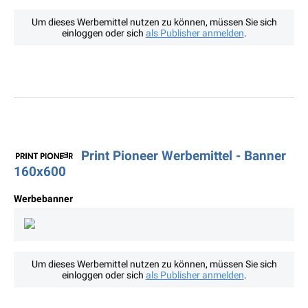
Um dieses Werbemittel nutzen zu können, müssen Sie sich
einloggen oder sich
als Publisher anmelden
.
Print Pioneer Werbemittel - Banner
160x600
Werbebanner
Um dieses Werbemittel nutzen zu können, müssen Sie sich
einloggen oder sich
als Publisher anmelden
.