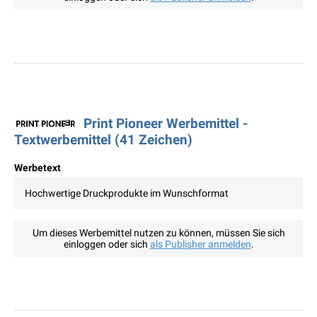
Print Pioneer Werbemittel -
Textwerbemittel (41 Zeichen)
Werbetext
Hochwertige Druckprodukte im Wunschformat
Um dieses Werbemittel nutzen zu können, müssen Sie sich
einloggen oder sich
als Publisher anmelden
.