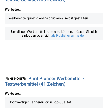
Werbetext
Werbemittel günstig online drucken & selbst gestalten
Um dieses Werbemittel nutzen zu können, müssen Sie sich
einloggen oder sich
als Publisher anmelden
.
Print Pioneer Werbemittel -
Textwerbemittel (41 Zeichen)
Werbetext
Hochwertiger Bannerdruck in Top-Qualität