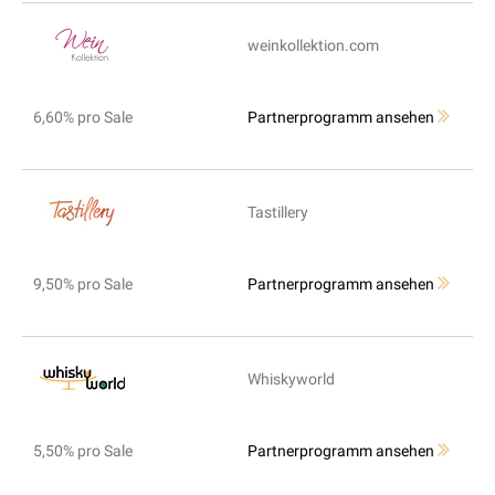
weinkollektion.com
6,60% pro Sale
Partnerprogramm ansehen
Tastillery
9,50% pro Sale
Partnerprogramm ansehen
Whiskyworld
5,50% pro Sale
Partnerprogramm ansehen