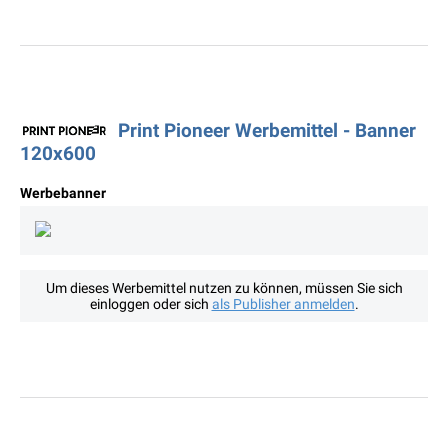
Print Pioneer Werbemittel - Banner
120x600
Werbebanner
Um dieses Werbemittel nutzen zu können, müssen Sie sich
einloggen oder sich
als Publisher anmelden
.