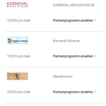
KARNEVAL MEGASTORE DE
10,00% pro Sale
Partnerprogramm ansehen
Karneval-Universe
10,00% pro Sale
Partnerprogramm ansehen
Alpenbrenner
10,00% pro Sale
Partnerprogramm ansehen