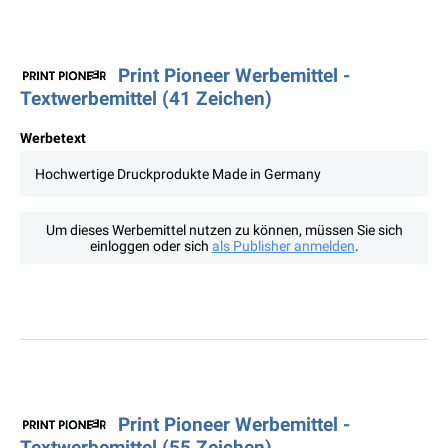
Print Pioneer Werbemittel -
Textwerbemittel (41 Zeichen)
Werbetext
Hochwertige Druckprodukte Made in Germany
Um dieses Werbemittel nutzen zu können, müssen Sie sich
einloggen oder sich
als Publisher anmelden
.
Print Pioneer Werbemittel -
Textwerbemittel (55 Zeichen)