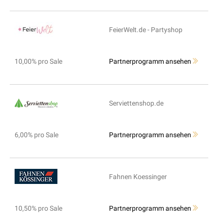
FeierWelt.de - Partyshop
10,00% pro Sale
Partnerprogramm ansehen
Serviettenshop.de
6,00% pro Sale
Partnerprogramm ansehen
Fahnen Koessinger
10,50% pro Sale
Partnerprogramm ansehen