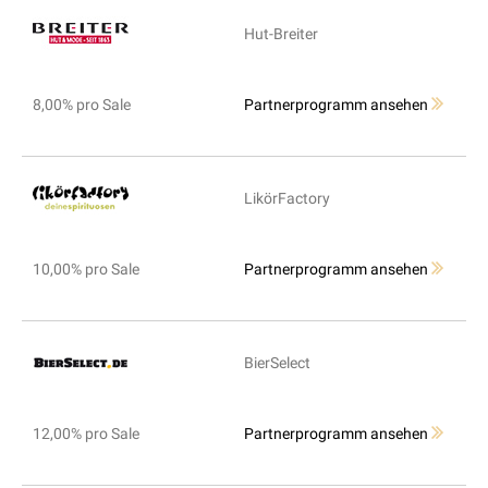
Hut-Breiter
8,00% pro Sale
Partnerprogramm ansehen
LikörFactory
10,00% pro Sale
Partnerprogramm ansehen
BierSelect
12,00% pro Sale
Partnerprogramm ansehen