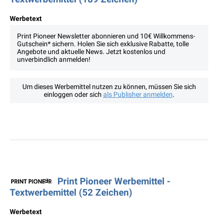
Werbetext
Print Pioneer Newsletter abonnieren und 10€ Willkommens-
Gutschein* sichern. Holen Sie sich exklusive Rabatte, tolle
Angebote und aktuelle News. Jetzt kostenlos und
unverbindlich anmelden!
Um dieses Werbemittel nutzen zu können, müssen Sie sich
einloggen oder sich
als Publisher anmelden
.
Print Pioneer Werbemittel -
Textwerbemittel (52 Zeichen)
Werbetext