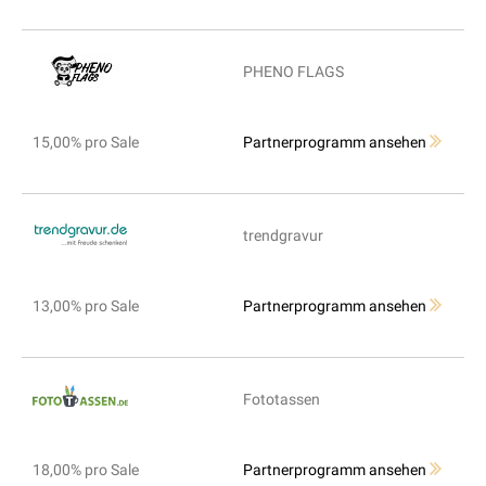
PHENO FLAGS
15,00% pro Sale
Partnerprogramm ansehen
trendgravur
13,00% pro Sale
Partnerprogramm ansehen
Fototassen
18,00% pro Sale
Partnerprogramm ansehen