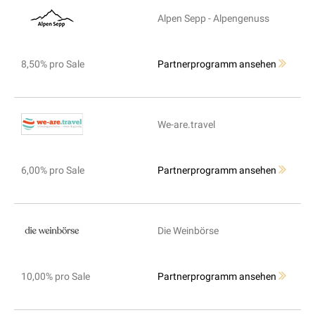
Alpen Sepp - Alpengenuss
8,50% pro Sale
Partnerprogramm ansehen
We-are.travel
6,00% pro Sale
Partnerprogramm ansehen
Die Weinbörse
10,00% pro Sale
Partnerprogramm ansehen