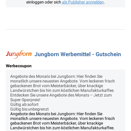
einloggen oder sich
als Publisher anmelden
.
Jungborn Werbemittel - Gutschein
Werbecoupon
Angebote des Monats bei Jungborn: Hier finden Sie
monatlich unsere neuesten Angebote. Vom leckeren frisch
gebackenen Brot vom Meisterbäcker, über knackige
Landwürstchen bis hin zum köstlichen Manufakturkaffee.
Entdecken Sie unsere Angebote des Monats – Jetzt zum
Super-Sparpreis!
Gültig ab:sofort
Gültig bis:unbegrenzt
Angebote des Monats bei Jungborn: Hier finden Sie
monatlich unsere neuesten Angebote. Vom leckeren frisch
gebackenen Brot vom Meisterbäcker, über knackige
Landwürstchen bis hin zum köstlichen Manufakturkaffee.