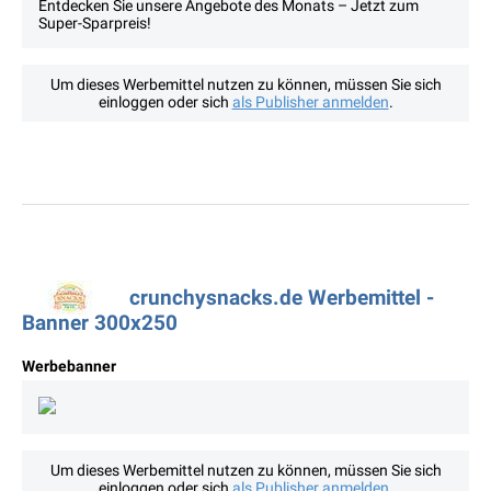
Entdecken Sie unsere Angebote des Monats – Jetzt zum
Super-Sparpreis!
Um dieses Werbemittel nutzen zu können, müssen Sie sich
einloggen oder sich
als Publisher anmelden
.
crunchysnacks.de Werbemittel -
Banner 300x250
Werbebanner
Um dieses Werbemittel nutzen zu können, müssen Sie sich
einloggen oder sich
als Publisher anmelden
.