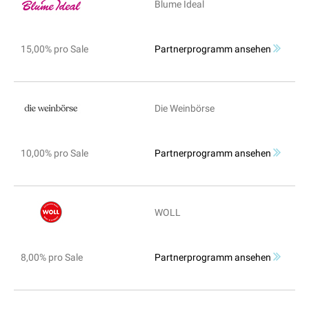
Blume Ideal
15,00% pro Sale
Partnerprogramm ansehen
Die Weinbörse
10,00% pro Sale
Partnerprogramm ansehen
WOLL
8,00% pro Sale
Partnerprogramm ansehen