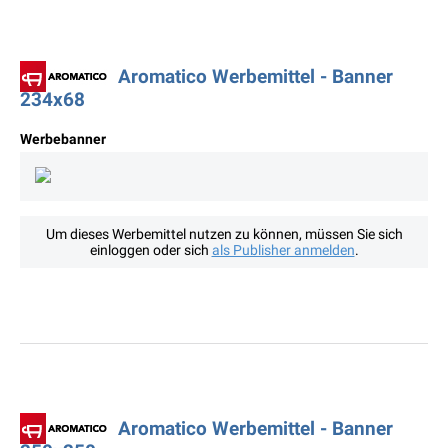
Aromatico Werbemittel - Banner
234x68
Werbebanner
Um dieses Werbemittel nutzen zu können, müssen Sie sich
einloggen oder sich
als Publisher anmelden
.
Aromatico Werbemittel - Banner