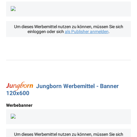
Um dieses Werbemittel nutzen zu können, müssen Sie sich
einloggen oder sich
als Publisher anmelden
.
Jungborn Werbemittel - Banner
120x600
Werbebanner
Um dieses Werbemittel nutzen zu können, müssen Sie sich