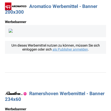
Aromatico Werbemittel - Banner
200x300
Werbebanner
Um dieses Werbemittel nutzen zu können, müssen Sie sich
einloggen oder sich
als Publisher anmelden
.
Ramershoven Werbemittel - Banner
234x60
Werbebanner