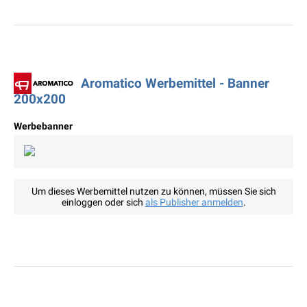
Aromatico Werbemittel - Banner
200x200
Werbebanner
Um dieses Werbemittel nutzen zu können, müssen Sie sich
einloggen oder sich
als Publisher anmelden
.