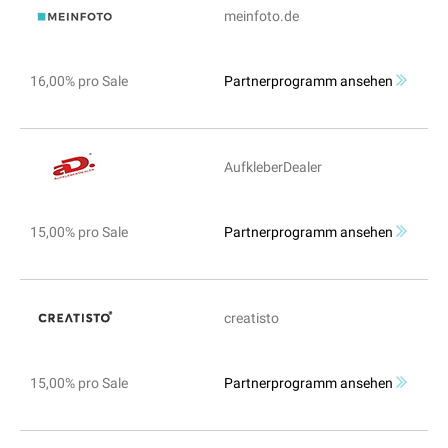
meinfoto.de
16,00% pro Sale
Partnerprogramm ansehen
AufkleberDealer
15,00% pro Sale
Partnerprogramm ansehen
creatisto
15,00% pro Sale
Partnerprogramm ansehen