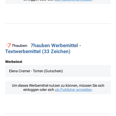
7hauben Werbemittel -
Textwerbemittel (33 Zeichen)
Werbetext
Elena Cremer - Torten (Gutschein)
Um dieses Werbemittel nutzen zu können, müssen Sie sich
einloggen oder sich
als Publisher anmelden
.