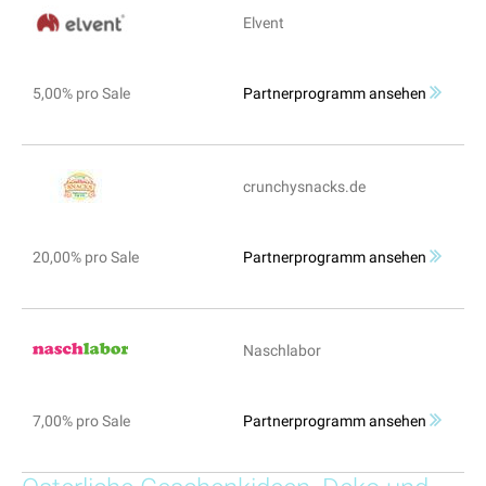
Elvent
5,00% pro Sale
Partnerprogramm ansehen
crunchysnacks.de
20,00% pro Sale
Partnerprogramm ansehen
Naschlabor
7,00% pro Sale
Partnerprogramm ansehen