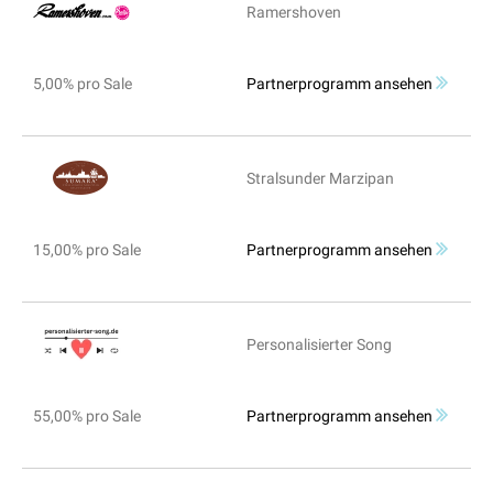
Ramershoven
5,00% pro Sale
Partnerprogramm ansehen
Stralsunder Marzipan
15,00% pro Sale
Partnerprogramm ansehen
Personalisierter Song
55,00% pro Sale
Partnerprogramm ansehen