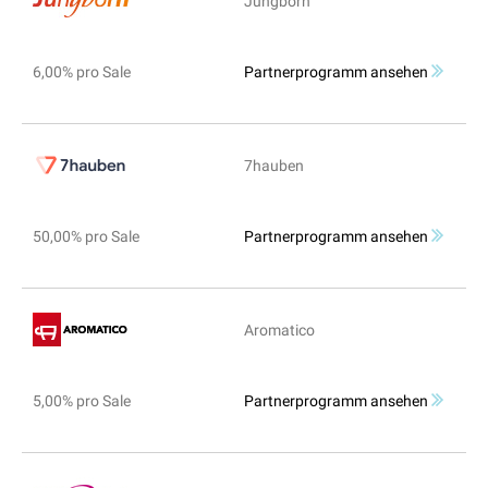
Jungborn
6,00% pro Sale
Partnerprogramm ansehen
7hauben
50,00% pro Sale
Partnerprogramm ansehen
Aromatico
5,00% pro Sale
Partnerprogramm ansehen