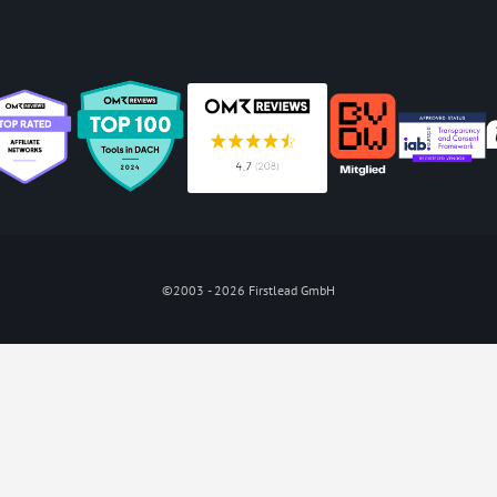
©2003 - 2026 Firstlead GmbH