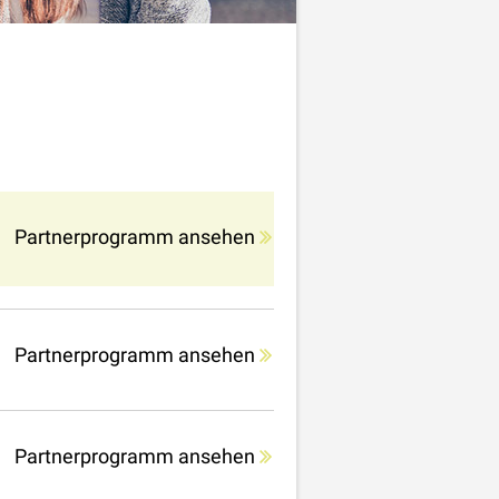
Partnerprogramm ansehen
Partnerprogramm ansehen
Partnerprogramm ansehen