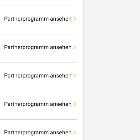
Partnerprogramm ansehen
Partnerprogramm ansehen
Partnerprogramm ansehen
Partnerprogramm ansehen
Partnerprogramm ansehen