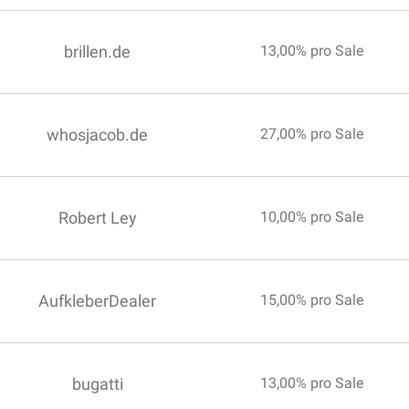
brillen.de
13,00% pro Sale
whosjacob.de
27,00% pro Sale
Robert Ley
10,00% pro Sale
AufkleberDealer
15,00% pro Sale
bugatti
13,00% pro Sale