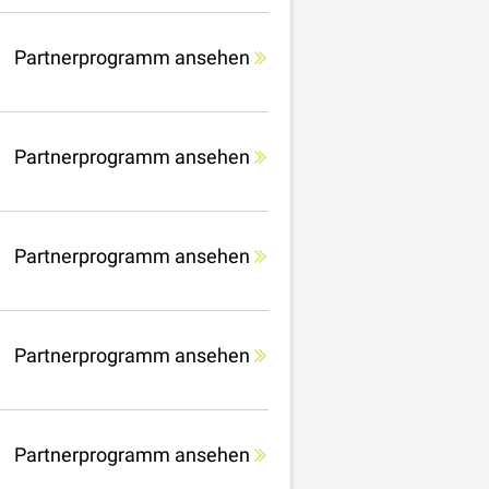
Partnerprogramm ansehen
Partnerprogramm ansehen
Partnerprogramm ansehen
Partnerprogramm ansehen
Partnerprogramm ansehen