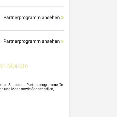
Partnerprogramm ansehen
Partnerprogramm ansehen
ßen Monate
 besten Shops und Partnerprogramme für
he und Mode sowie Sonnenbrillen,