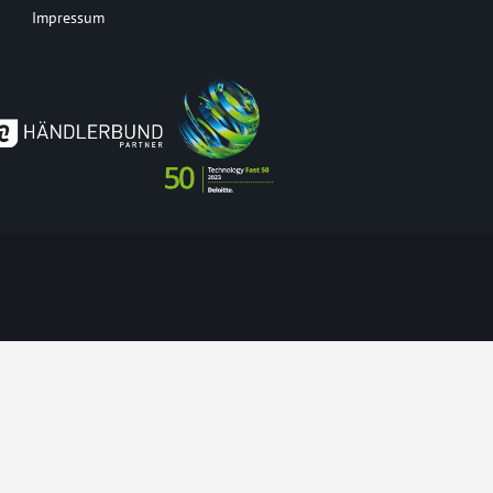
Impressum