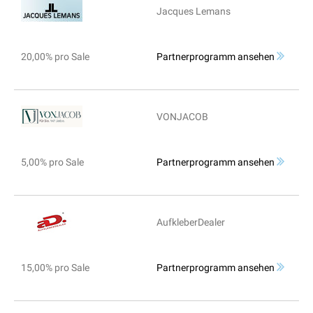
Jacques Lemans
20,00% pro Sale
Partnerprogramm ansehen
VONJACOB
5,00% pro Sale
Partnerprogramm ansehen
AufkleberDealer
15,00% pro Sale
Partnerprogramm ansehen