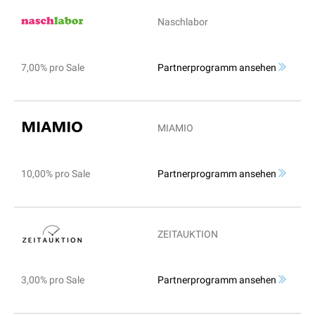
Naschlabor
7,00% pro Sale
Partnerprogramm ansehen
MIAMIO
10,00% pro Sale
Partnerprogramm ansehen
ZEITAUKTION
3,00% pro Sale
Partnerprogramm ansehen