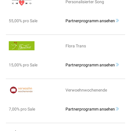
Personalisierter Song
55,00% pro Sale
Partnerprogramm ansehen
Flora Trans
15,00% pro Sale
Partnerprogramm ansehen
Verwoehnwochenende
7,00% pro Sale
Partnerprogramm ansehen