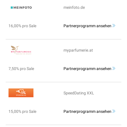
meinfoto.de
16,00% pro Sale
Partnerprogramm ansehen
myparfumerie.at
7,50% pro Sale
Partnerprogramm ansehen
SpeedDating XXL
15,00% pro Sale
Partnerprogramm ansehen