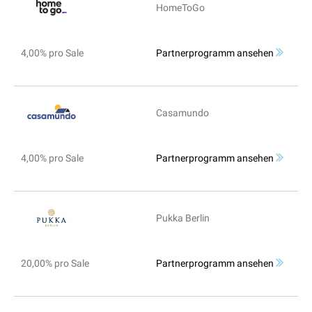
HomeToGo
4,00% pro Sale
Partnerprogramm ansehen
Casamundo
4,00% pro Sale
Partnerprogramm ansehen
Pukka Berlin
20,00% pro Sale
Partnerprogramm ansehen