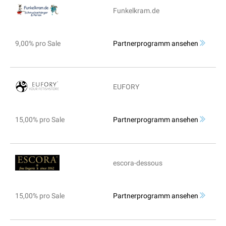
Funkelkram.de
9,00% pro Sale
Partnerprogramm ansehen
EUFORY
15,00% pro Sale
Partnerprogramm ansehen
escora-dessous
15,00% pro Sale
Partnerprogramm ansehen