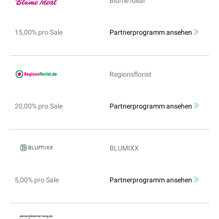
Blume Ideal
15,00% pro Sale
Partnerprogramm ansehen
Regionsflorist
20,00% pro Sale
Partnerprogramm ansehen
BLUMIXX
5,00% pro Sale
Partnerprogramm ansehen