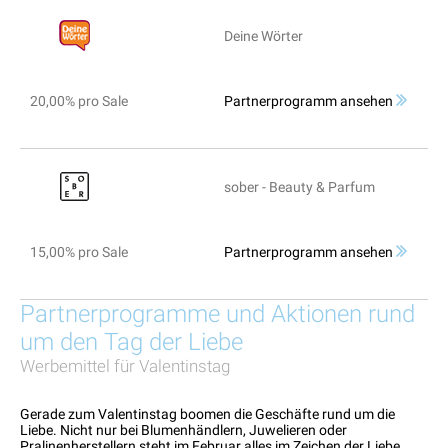
Deine Wörter
20,00% pro Sale
Partnerprogramm ansehen
sober - Beauty & Parfum
15,00% pro Sale
Partnerprogramm ansehen
Partnerprogramme und Aktionen rund
um den Tag der Liebe
Werbemittel für Valentinstag
Gerade zum Valentinstag boomen die Geschäfte rund um die
Liebe. Nicht nur bei Blumenhändlern, Juwelieren oder
Pralinenherstellern steht im Februar alles im Zeichen der Liebe.