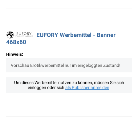
EUFORY Werbemittel - Banner
468x60
Hinweis:
Vorschau Erotikwerbemittel nur im eingeloggten Zustand!
Um dieses Werbemittel nutzen zu können, müssen Sie sich
einloggen oder sich
als Publisher anmelden
.