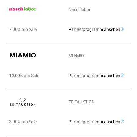
Naschlabor
7,00% pro Sale
Partnerprogramm ansehen
MIAMIO
10,00% pro Sale
Partnerprogramm ansehen
ZEITAUKTION
3,00% pro Sale
Partnerprogramm ansehen