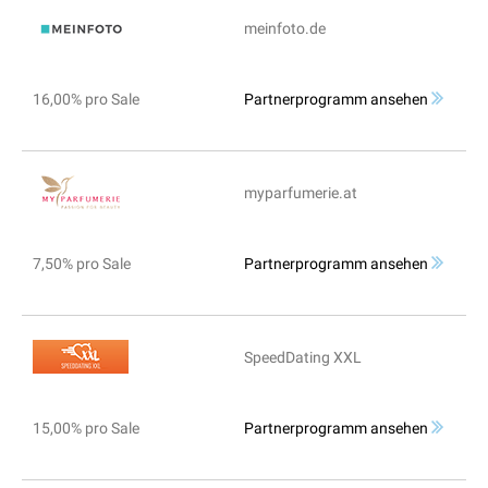
meinfoto.de
16,00% pro Sale
Partnerprogramm ansehen
myparfumerie.at
7,50% pro Sale
Partnerprogramm ansehen
SpeedDating XXL
15,00% pro Sale
Partnerprogramm ansehen