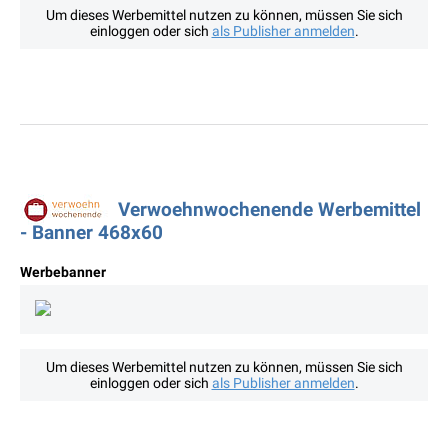
Um dieses Werbemittel nutzen zu können, müssen Sie sich
einloggen oder sich
als Publisher anmelden
.
Verwoehnwochenende Werbemittel
- Banner 468x60
Werbebanner
Um dieses Werbemittel nutzen zu können, müssen Sie sich
einloggen oder sich
als Publisher anmelden
.