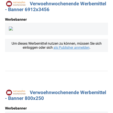
Verwoehnwochenende Werbemittel
- Banner 6912x3456
Werbebanner
Um dieses Werbemittel nutzen zu können, müssen Sie sich
einloggen oder sich
als Publisher anmelden
.
Verwoehnwochenende Werbemittel
- Banner 800x250
Werbebanner