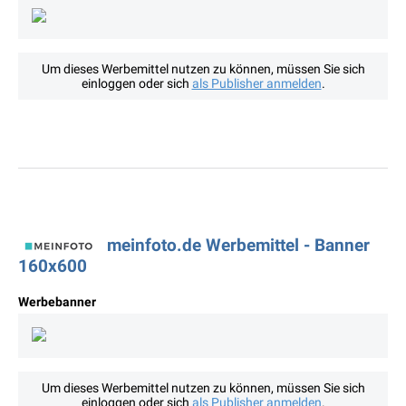
Um dieses Werbemittel nutzen zu können, müssen Sie sich
einloggen oder sich
als Publisher anmelden
.
meinfoto.de Werbemittel - Banner
160x600
Werbebanner
Um dieses Werbemittel nutzen zu können, müssen Sie sich
einloggen oder sich
als Publisher anmelden
.