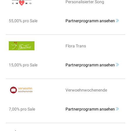
Personalisierter Song
55,00% pro Sale
Partnerprogramm ansehen
Flora Trans
15,00% pro Sale
Partnerprogramm ansehen
Verwoehnwochenende
7,00% pro Sale
Partnerprogramm ansehen