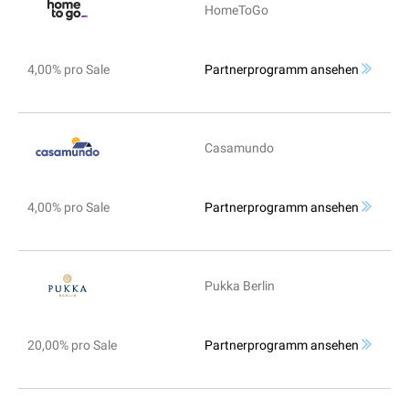
HomeToGo
4,00% pro Sale
Partnerprogramm ansehen
Casamundo
4,00% pro Sale
Partnerprogramm ansehen
Pukka Berlin
20,00% pro Sale
Partnerprogramm ansehen