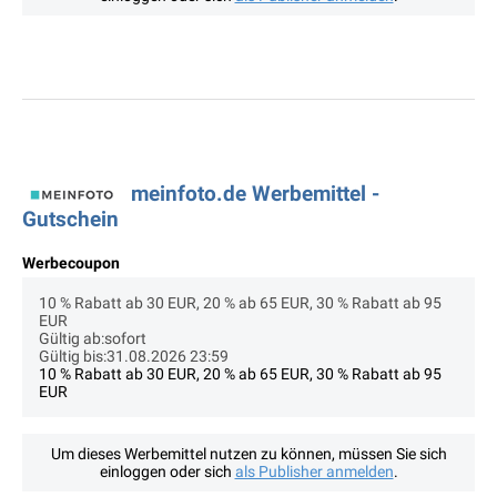
meinfoto.de Werbemittel -
Gutschein
Werbecoupon
10 % Rabatt ab 30 EUR, 20 % ab 65 EUR, 30 % Rabatt ab 95
EUR
Gültig ab:sofort
Gültig bis:31.08.2026 23:59
10 % Rabatt ab 30 EUR, 20 % ab 65 EUR, 30 % Rabatt ab 95
EUR
Um dieses Werbemittel nutzen zu können, müssen Sie sich
einloggen oder sich
als Publisher anmelden
.