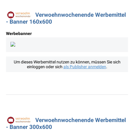
Verwoehnwochenende Werbemittel
- Banner 160x600
Werbebanner
Um dieses Werbemittel nutzen zu können, müssen Sie sich
einloggen oder sich
als Publisher anmelden
.
Verwoehnwochenende Werbemittel
- Banner 300x600