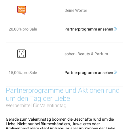
Deine Wörter
20,00% pro Sale
Partnerprogramm ansehen
sober - Beauty & Parfum
15,00% pro Sale
Partnerprogramm ansehen
Partnerprogramme und Aktionen rund
um den Tag der Liebe
Werbemittel für Valentinstag
Gerade zum Valentinstag boomen die Geschäfte rund um die
Liebe. Nicht nur bei Blumenhändlern, Juwelieren oder
Pralinenherstellern steht im Februar alles im Zeichen der Liebe.