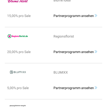
Blume Ideal
15,00% pro Sale
Partnerprogramm ansehen
Regionsflorist
20,00% pro Sale
Partnerprogramm ansehen
BLUMIXX
5,00% pro Sale
Partnerprogramm ansehen