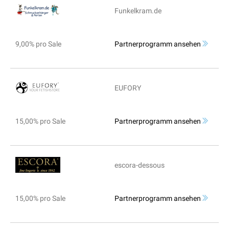
Funkelkram.de
9,00% pro Sale
Partnerprogramm ansehen
EUFORY
15,00% pro Sale
Partnerprogramm ansehen
escora-dessous
15,00% pro Sale
Partnerprogramm ansehen