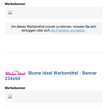
Werbebanner
Um dieses Werbemittel nutzen zu können, müssen Sie sich
einloggen oder sich
als Publisher anmelden
.
Blume Ideal Werbemittel - Banner
234x60
Werbebanner