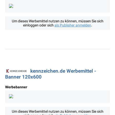
Um dieses Werbemittel nutzen zu können, müssen Sie sich
einloggen oder sich
als Publisher anmelden
.
kennzeichen.de Werbemittel -
Banner 120x600
Werbebanner
Um dieses Werbemittel nutzen zu können, müssen Sie sich