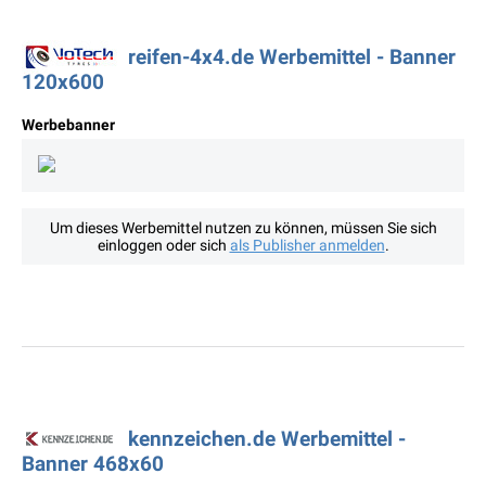
reifen-4x4.de Werbemittel - Banner
120x600
Werbebanner
Um dieses Werbemittel nutzen zu können, müssen Sie sich
einloggen oder sich
als Publisher anmelden
.
kennzeichen.de Werbemittel -
Banner 468x60