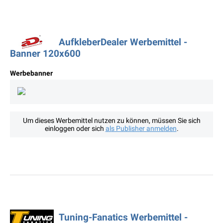
AufkleberDealer Werbemittel -
Banner 120x600
Werbebanner
Um dieses Werbemittel nutzen zu können, müssen Sie sich
einloggen oder sich
als Publisher anmelden
.
Tuning-Fanatics Werbemittel -