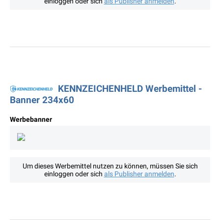
einloggen oder sich
als Publisher anmelden
.
KENNZEICHENHELD Werbemittel -
Banner 234x60
Werbebanner
Um dieses Werbemittel nutzen zu können, müssen Sie sich
einloggen oder sich
als Publisher anmelden
.