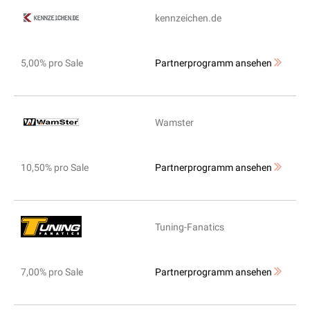
kennzeichen.de
5,00% pro Sale
Partnerprogramm ansehen
Wamster
10,50% pro Sale
Partnerprogramm ansehen
Tuning-Fanatics
7,00% pro Sale
Partnerprogramm ansehen