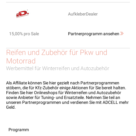
AufkleberDealer
15,00% pro Sale
Partnerprogramm ansehen
Reifen und Zubehör für Pkw und
Motorrad
Werbemittel für Winterreifen und Autozubehör
Als Affiliate können Sie hier gezielt nach Partnerprogrammen
stöbern, die für Kfz-Zubehör einige Aktionen für Sie bereit halten.
Finden Sie hier Onlineshops für Winterreifen und Autozubehör
sowie Anbieter für Tuning- und Ersatzteile. Nehmen Sie teil an
unseren Partnerprogrammen und verdienen Sie mit ADCELL mehr
Geld.
Programm