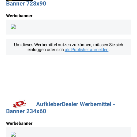
Banner 728x90
Werbebanner
Um dieses Werbemittel nutzen zu können, müssen Sie sich
einloggen oder sich
als Publisher anmelden
.
AufkleberDealer Werbemittel -
Banner 234x60
Werbebanner