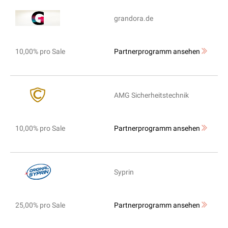
grandora.de
10,00% pro Sale
Partnerprogramm ansehen
AMG Sicherheitstechnik
10,00% pro Sale
Partnerprogramm ansehen
Syprin
25,00% pro Sale
Partnerprogramm ansehen