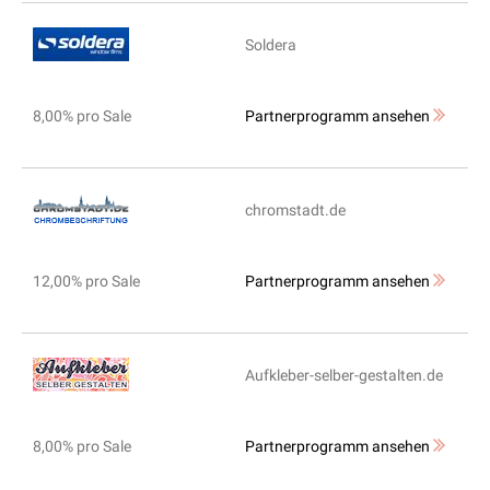
Soldera
8,00% pro Sale
Partnerprogramm ansehen
chromstadt.de
12,00% pro Sale
Partnerprogramm ansehen
Aufkleber-selber-gestalten.de
8,00% pro Sale
Partnerprogramm ansehen