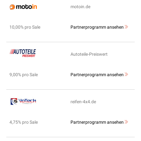
motoin.de
10,00% pro Sale
Partnerprogramm ansehen
Autoteile-Preiswert
9,00% pro Sale
Partnerprogramm ansehen
reifen-4x4.de
4,75% pro Sale
Partnerprogramm ansehen