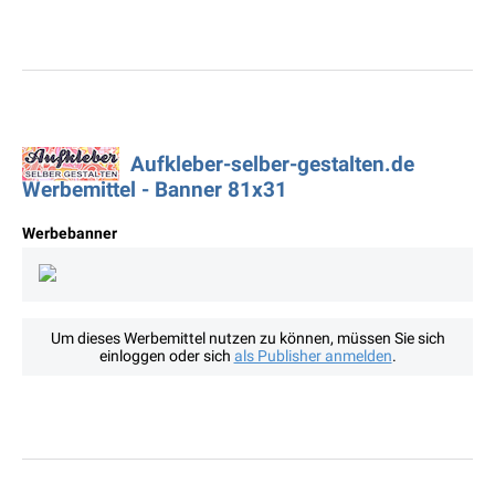
Aufkleber-selber-gestalten.de
Werbemittel - Banner 81x31
Werbebanner
Um dieses Werbemittel nutzen zu können, müssen Sie sich
einloggen oder sich
als Publisher anmelden
.