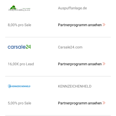
Auspuffanlage.de
8,00% pro Sale
Partnerprogramm ansehen
Carsale24.com
16,00€ pro Lead
Partnerprogramm ansehen
KENNZEICHENHELD
5,00% pro Sale
Partnerprogramm ansehen