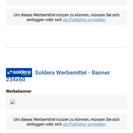
Um dieses Werbemittel nutzen zu können, müssen Sie sich
einloggen oder sich
als Publisher anmelden
.
Soldera Werbemittel - Banner
234x60
Werbebanner
Um dieses Werbemittel nutzen zu können, müssen Sie sich
einloggen oder sich
als Publisher anmelden
.