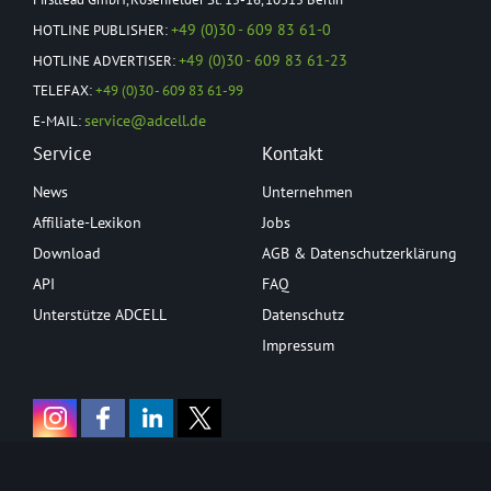
+49 (0)30 - 609 83 61-0
HOTLINE PUBLISHER:
+49 (0)30 - 609 83 61-23
HOTLINE ADVERTISER:
TELEFAX:
+49 (0)30 - 609 83 61-99
service@adcell.de
E-MAIL:
Service
Kontakt
News
Unternehmen
Affiliate-Lexikon
Jobs
Download
AGB & Datenschutzerklärung
API
FAQ
Unterstütze ADCELL
Datenschutz
Impressum