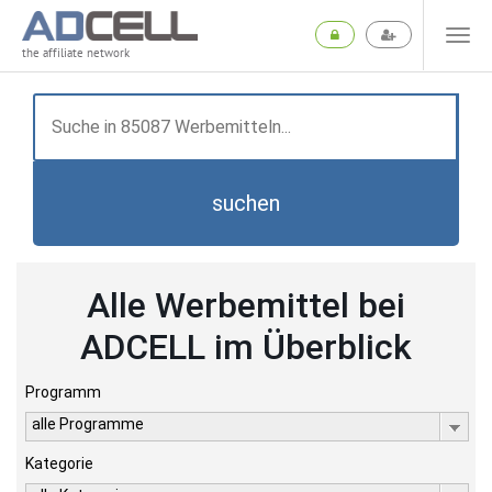
the affiliate network
suchen
Alle Werbemittel bei
ADCELL im Überblick
Programm
alle Programme
Kategorie