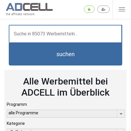
the affiliate network
suchen
Alle Werbemittel bei
ADCELL im Überblick
Programm
alle Programme
Kategorie