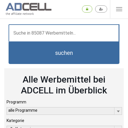
the affiliate network
suchen
Alle Werbemittel bei
ADCELL im Überblick
Programm
alle Programme
Kategorie