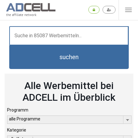
the affiliate network
suchen
Alle Werbemittel bei
ADCELL im Überblick
Programm
alle Programme
Kategorie