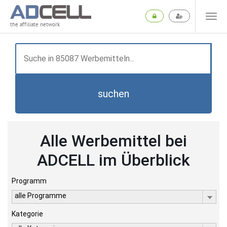
the affiliate network
suchen
Alle Werbemittel bei
ADCELL im Überblick
Programm
alle Programme
Kategorie