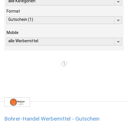
alle Kategorien
Format
Gutschein (1)
Mobile
alle Werbemittel
1
Bohrer-Handel Werbemittel - Gutschein