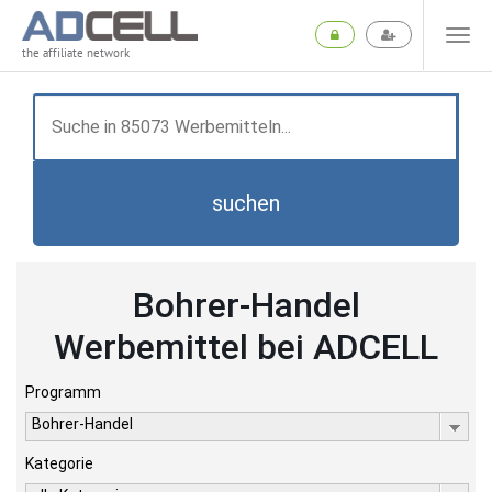
the affiliate network
suchen
Bohrer-Handel
Werbemittel bei ADCELL
Programm
Bohrer-Handel
Kategorie