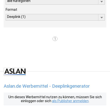
alle Kategorien
Format
Deeplink (1)
1
Aslan.de Werbemittel - Deeplinkgenerator
Um dieses Werbemittel nutzen zu können, müssen Sie sich
einloggen oder sich
als Publisher anmelden
.