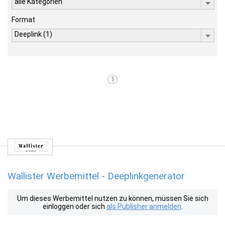
alle Kategorien
Format
Deeplink (1)
1
Wallister Werbemittel - Deeplinkgenerator
Um dieses Werbemittel nutzen zu können, müssen Sie sich
einloggen oder sich
als Publisher anmelden
.