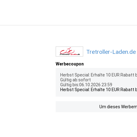
Tretroller-Laden.de
Werbecoupon
Herbst Special: Erhalte 10 EUR Rabatt
Gültig ab:sofort
Gültig bis:06.10.2026 23:59
Herbst Special: Erhalte 10 EUR Rabatt
Um dieses Werbemit