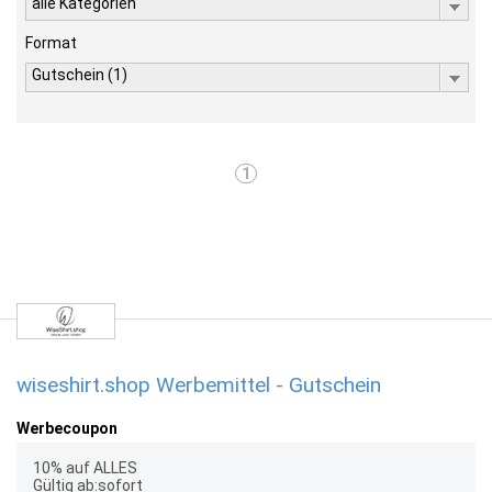
alle Kategorien
Format
Gutschein (1)
1
wiseshirt.shop Werbemittel - Gutschein
Werbecoupon
10% auf ALLES
Gültig ab:sofort