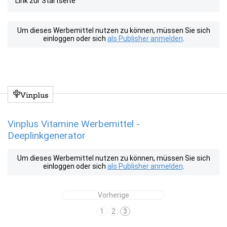
Link zur Startseite
Um dieses Werbemittel nutzen zu können, müssen Sie sich
einloggen oder sich
als Publisher anmelden
.
Vinplus Vitamine Werbemittel -
Deeplinkgenerator
Um dieses Werbemittel nutzen zu können, müssen Sie sich
einloggen oder sich
als Publisher anmelden
.
Vorherige
1
2
3