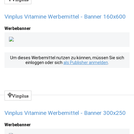
Vinplus Vitamine Werbemittel - Banner 160x600
Werbebanner
Um dieses Werbemittel nutzen zu können, müssen Sie sich
einloggen oder sich
als Publisher anmelden
.
Vinplus Vitamine Werbemittel - Banner 300x250
Werbebanner