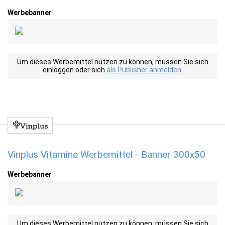
Werbebanner
Um dieses Werbemittel nutzen zu können, müssen Sie sich
einloggen oder sich
als Publisher anmelden
.
Vinplus Vitamine Werbemittel - Banner 300x50
Werbebanner
Um dieses Werbemittel nutzen zu können, müssen Sie sich