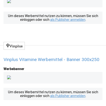
Um dieses Werbemittel nutzen zu können, müssen Sie sich
einloggen oder sich
als Publisher anmelden
.
Vinplus Vitamine Werbemittel - Banner 300x250
Werbebanner
Um dieses Werbemittel nutzen zu können, müssen Sie sich
einloggen oder sich
als Publisher anmelden
.