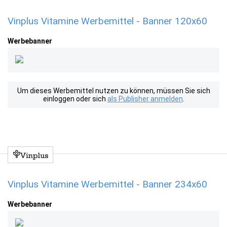
Vinplus Vitamine Werbemittel - Banner 120x60
Werbebanner
Um dieses Werbemittel nutzen zu können, müssen Sie sich
einloggen oder sich
als Publisher anmelden
.
Vinplus Vitamine Werbemittel - Banner 234x60
Werbebanner