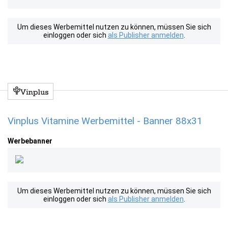
Um dieses Werbemittel nutzen zu können, müssen Sie sich
einloggen oder sich
als Publisher anmelden
.
Vinplus Vitamine Werbemittel - Banner 88x31
Werbebanner
Um dieses Werbemittel nutzen zu können, müssen Sie sich
einloggen oder sich
als Publisher anmelden
.