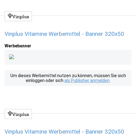
Vinplus Vitamine Werbemittel - Banner 320x50
Werbebanner
Um dieses Werbemittel nutzen zu können, müssen Sie sich
einloggen oder sich
als Publisher anmelden
.
Vinplus Vitamine Werbemittel - Banner 320x50