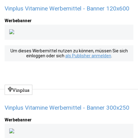
Vinplus Vitamine Werbemittel - Banner 120x600
Werbebanner
Um dieses Werbemittel nutzen zu können, müssen Sie sich
einloggen oder sich
als Publisher anmelden
.
Vinplus Vitamine Werbemittel - Banner 300x250
Werbebanner