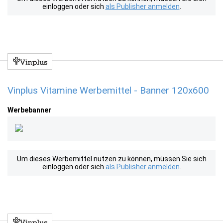
einloggen oder sich
als Publisher anmelden
.
Vinplus Vitamine Werbemittel - Banner 120x600
Werbebanner
Um dieses Werbemittel nutzen zu können, müssen Sie sich
einloggen oder sich
als Publisher anmelden
.