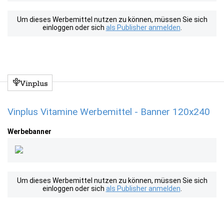
Um dieses Werbemittel nutzen zu können, müssen Sie sich
einloggen oder sich
als Publisher anmelden
.
Vinplus Vitamine Werbemittel - Banner 120x240
Werbebanner
Um dieses Werbemittel nutzen zu können, müssen Sie sich
einloggen oder sich
als Publisher anmelden
.