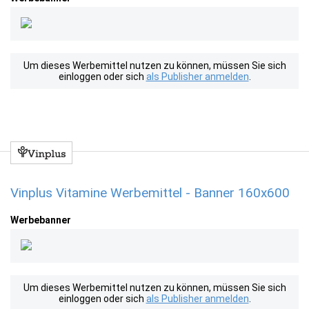
Um dieses Werbemittel nutzen zu können, müssen Sie sich
einloggen oder sich
als Publisher anmelden
.
Vinplus Vitamine Werbemittel - Banner 160x600
Werbebanner
Um dieses Werbemittel nutzen zu können, müssen Sie sich
einloggen oder sich
als Publisher anmelden
.