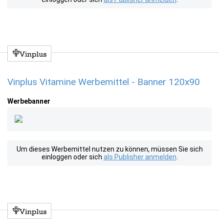
Vinplus Vitamine Werbemittel - Banner 120x90
Werbebanner
Um dieses Werbemittel nutzen zu können, müssen Sie sich
einloggen oder sich
als Publisher anmelden
.