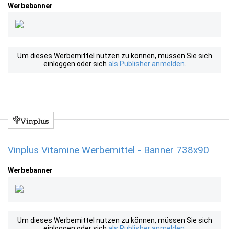
Werbebanner
Um dieses Werbemittel nutzen zu können, müssen Sie sich
einloggen oder sich
als Publisher anmelden
.
Vinplus Vitamine Werbemittel - Banner 738x90
Werbebanner
Um dieses Werbemittel nutzen zu können, müssen Sie sich
einloggen oder sich
als Publisher anmelden
.