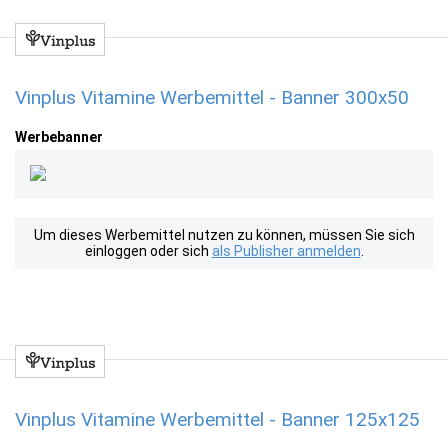
Vinplus Vitamine Werbemittel - Banner 300x50
Werbebanner
Um dieses Werbemittel nutzen zu können, müssen Sie sich
einloggen oder sich
als Publisher anmelden
.
Vinplus Vitamine Werbemittel - Banner 125x125