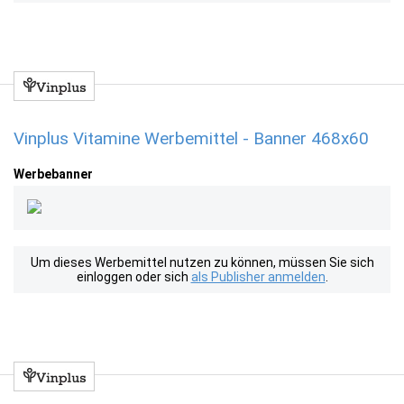
Vinplus Vitamine Werbemittel - Banner 468x60
Werbebanner
Um dieses Werbemittel nutzen zu können, müssen Sie sich
einloggen oder sich
als Publisher anmelden
.