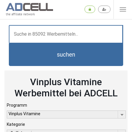
the affiliate network
suchen
Vinplus Vitamine
Werbemittel bei ADCELL
Programm
Vinplus Vitamine
Kategorie