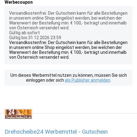
Werbecoupon
Versandkostenfrei. Der Gutschein kann für alle Bestellungen
in unserem online Shop eingelöst werden, bei welchen der
Warenwert der Bestellung min. € 100,- beträgt und innerhalb
von Österreich versendet wird.
Gültig ab:sofort
Gültig bis:31.12.2026 23:59
Versandkostenfrei. Der Gutschein kann für alle Bestellungen
in unserem online Shop eingelöst werden, bei welchen der
Warenwert der Bestellung min. € 100,- beträgt und innerhalb
von Österreich versendet wird.
Um dieses Werbemittel nutzen zu können, müssen Sie sich
einloggen oder sich
als Publisher anmelden
.
Drehscheibe24 Werbemittel - Gutschein