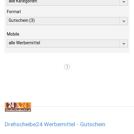
alle Kategorien
Format
Gutschein (3)
Mobile
alle Werbemittel
1
Drehscheibe24 Werbemittel - Gutschein