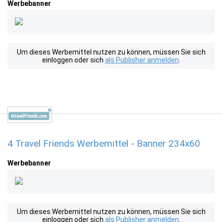
Werbebanner
Um dieses Werbemittel nutzen zu können, müssen Sie sich
einloggen oder sich
als Publisher anmelden
.
4 Travel Friends Werbemittel - Banner 234x60
Werbebanner
Um dieses Werbemittel nutzen zu können, müssen Sie sich
einloggen oder sich
als Publisher anmelden
.