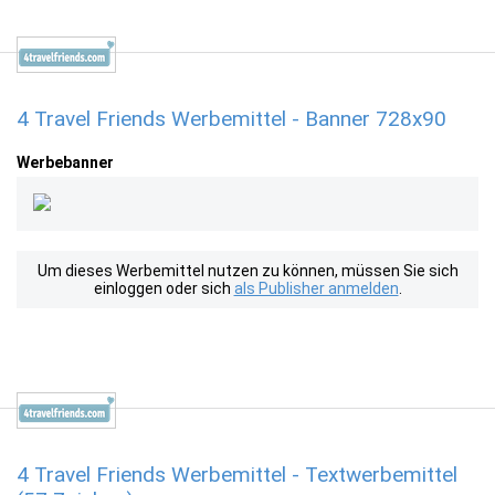
4 Travel Friends Werbemittel - Banner 728x90
Werbebanner
Um dieses Werbemittel nutzen zu können, müssen Sie sich
einloggen oder sich
als Publisher anmelden
.
4 Travel Friends Werbemittel - Textwerbemittel