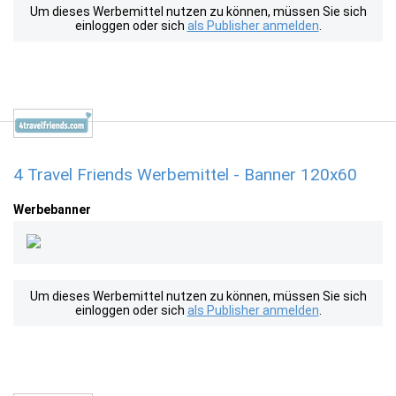
Um dieses Werbemittel nutzen zu können, müssen Sie sich
einloggen oder sich
als Publisher anmelden
.
4 Travel Friends Werbemittel - Banner 120x60
Werbebanner
Um dieses Werbemittel nutzen zu können, müssen Sie sich
einloggen oder sich
als Publisher anmelden
.