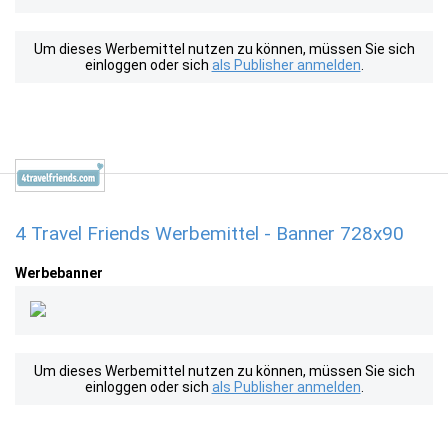
Um dieses Werbemittel nutzen zu können, müssen Sie sich
einloggen oder sich
als Publisher anmelden
.
4 Travel Friends Werbemittel - Banner 728x90
Werbebanner
Um dieses Werbemittel nutzen zu können, müssen Sie sich
einloggen oder sich
als Publisher anmelden
.