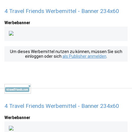
4 Travel Friends Werbemittel - Banner 234x60
Werbebanner
Um dieses Werbemittel nutzen zu können, müssen Sie sich
einloggen oder sich
als Publisher anmelden
.
4 Travel Friends Werbemittel - Banner 234x60
Werbebanner