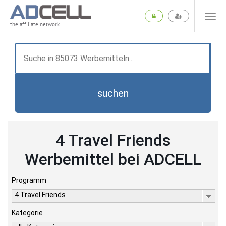
the affiliate network
suchen
4 Travel Friends
Werbemittel bei ADCELL
Programm
4 Travel Friends
Kategorie