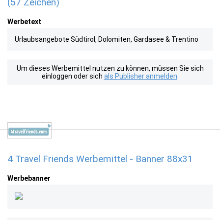
(57 Zeichen)
Werbetext
Urlaubsangebote Südtirol, Dolomiten, Gardasee & Trentino
Um dieses Werbemittel nutzen zu können, müssen Sie sich
einloggen oder sich
als Publisher anmelden
.
4 Travel Friends Werbemittel - Banner 88x31
Werbebanner