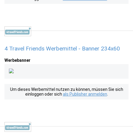
4 Travel Friends Werbemittel - Banner 234x60
Werbebanner
Um dieses Werbemittel nutzen zu können, müssen Sie sich
einloggen oder sich
als Publisher anmelden
.