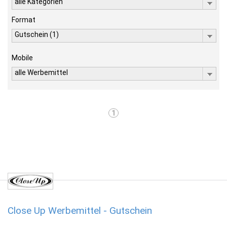
alle Kategorien
Format
Gutschein (1)
Mobile
alle Werbemittel
1
Close Up Werbemittel - Gutschein