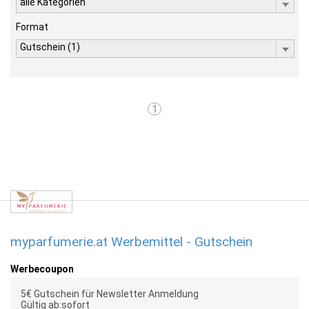
alle Kategorien
Format
Gutschein (1)
1
myparfumerie.at Werbemittel - Gutschein
Werbecoupon
5€ Gutschein für Newsletter Anmeldung
Gültig ab:sofort