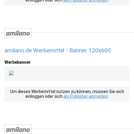
einloggen oder sich
als Publisher anmelden
.
amilano.de Werbemittel - Banner 120x600
Werbebanner
Um dieses Werbemittel nutzen zu können, müssen Sie sich
einloggen oder sich
als Publisher anmelden
.