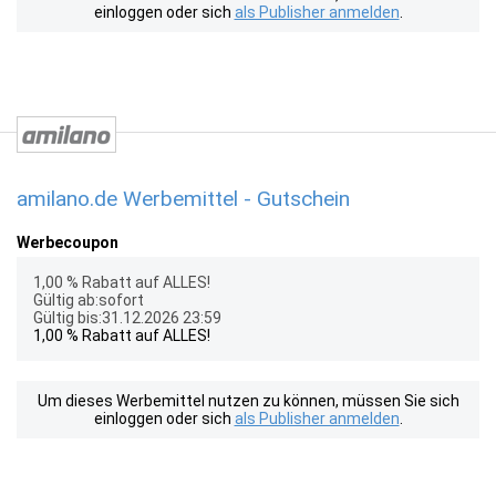
einloggen oder sich
als Publisher anmelden
.
amilano.de Werbemittel - Gutschein
Werbecoupon
1,00 % Rabatt auf ALLES!
Gültig ab:sofort
Gültig bis:31.12.2026 23:59
1,00 % Rabatt auf ALLES!
Um dieses Werbemittel nutzen zu können, müssen Sie sich
einloggen oder sich
als Publisher anmelden
.