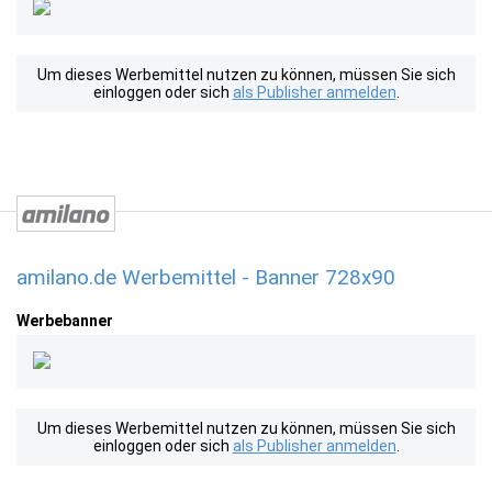
Um dieses Werbemittel nutzen zu können, müssen Sie sich
einloggen oder sich
als Publisher anmelden
.
amilano.de Werbemittel - Banner 728x90
Werbebanner
Um dieses Werbemittel nutzen zu können, müssen Sie sich
einloggen oder sich
als Publisher anmelden
.