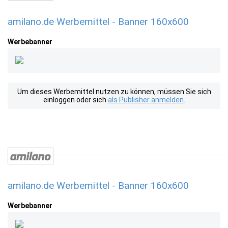
amilano.de Werbemittel - Banner 160x600
Werbebanner
Um dieses Werbemittel nutzen zu können, müssen Sie sich
einloggen oder sich
als Publisher anmelden
.
amilano.de Werbemittel - Banner 160x600
Werbebanner