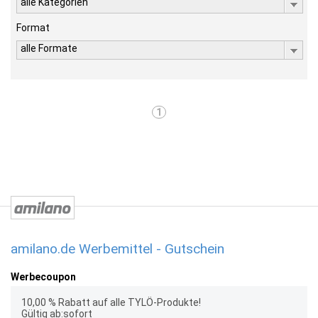
alle Kategorien
Format
alle Formate
1
amilano.de Werbemittel - Gutschein
Werbecoupon
10,00 % Rabatt auf alle TYLÖ-Produkte!
Gültig ab:sofort