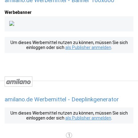
amilano.de Werbemittel - Banner 160x600
Werbebanner
Um dieses Werbemittel nutzen zu können, müssen Sie sich
einloggen oder sich
als Publisher anmelden
.
amilano.de Werbemittel - Deeplinkgenerator
Um dieses Werbemittel nutzen zu können, müssen Sie sich
einloggen oder sich
als Publisher anmelden
.
1