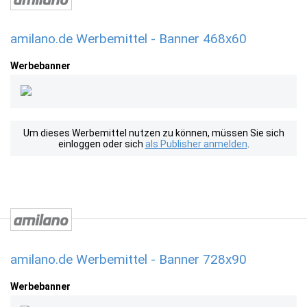
amilano.de Werbemittel - Banner 468x60
Werbebanner
Um dieses Werbemittel nutzen zu können, müssen Sie sich
einloggen oder sich
als Publisher anmelden
.
amilano.de Werbemittel - Banner 728x90
Werbebanner