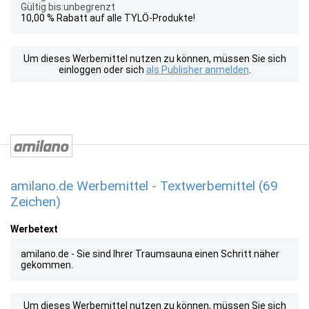
Gültig bis:unbegrenzt
10,00 % Rabatt auf alle TYLÖ-Produkte!
Um dieses Werbemittel nutzen zu können, müssen Sie sich
einloggen oder sich
als Publisher anmelden
.
amilano.de Werbemittel - Textwerbemittel (69
Zeichen)
Werbetext
amilano.de - Sie sind Ihrer Traumsauna einen Schritt näher
gekommen.
Um dieses Werbemittel nutzen zu können, müssen Sie sich