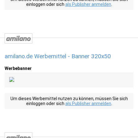
einloggen oder sich
als Publisher anmelden
.
amilano.de Werbemittel - Banner 320x50
Werbebanner
Um dieses Werbemittel nutzen zu können, müssen Sie sich
einloggen oder sich
als Publisher anmelden
.