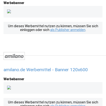
Werbebanner
Um dieses Werbemittel nutzen zu können, müssen Sie sich
einloggen oder sich
als Publisher anmelden
.
amilano.de Werbemittel - Banner 120x600
Werbebanner
Um dieses Werbemittel nutzen zu können, müssen Sie sich