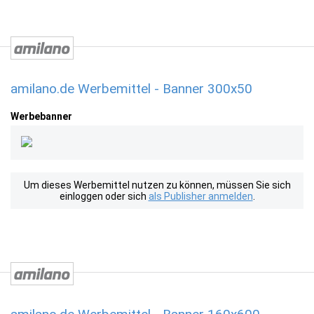
amilano.de Werbemittel - Banner 300x50
Werbebanner
Um dieses Werbemittel nutzen zu können, müssen Sie sich
einloggen oder sich
als Publisher anmelden
.