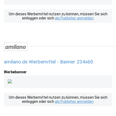
Um dieses Werbemittel nutzen zu können, müssen Sie sich
einloggen oder sich
als Publisher anmelden
.
amilano.de Werbemittel - Banner 234x60
Werbebanner
Um dieses Werbemittel nutzen zu können, müssen Sie sich
einloggen oder sich
als Publisher anmelden
.