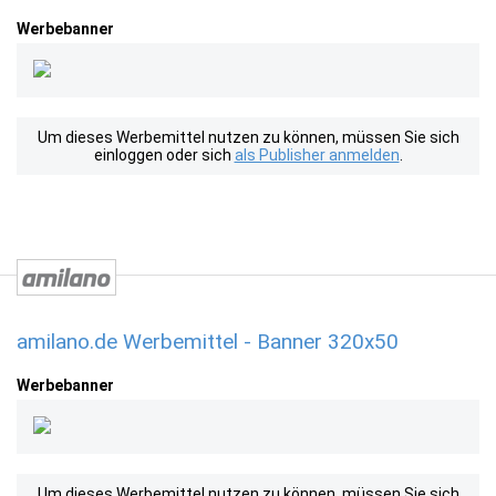
Werbebanner
Um dieses Werbemittel nutzen zu können, müssen Sie sich
einloggen oder sich
als Publisher anmelden
.
amilano.de Werbemittel - Banner 320x50
Werbebanner
Um dieses Werbemittel nutzen zu können, müssen Sie sich