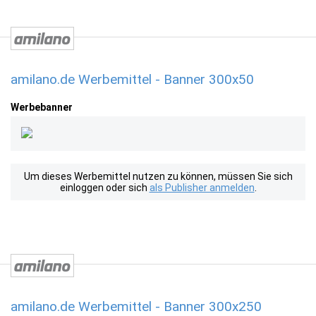
amilano.de Werbemittel - Banner 300x50
Werbebanner
Um dieses Werbemittel nutzen zu können, müssen Sie sich
einloggen oder sich
als Publisher anmelden
.
amilano.de Werbemittel - Banner 300x250