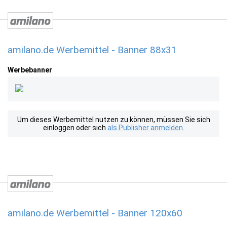
amilano.de Werbemittel - Banner 88x31
Werbebanner
Um dieses Werbemittel nutzen zu können, müssen Sie sich
einloggen oder sich
als Publisher anmelden
.
amilano.de Werbemittel - Banner 120x60