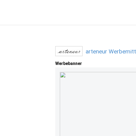
arteneur Werbemitt
Werbebanner