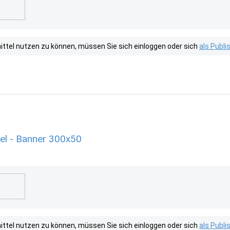
tel nutzen zu können, müssen Sie sich einloggen oder sich
als Publ
el - Banner 300x50
tel nutzen zu können, müssen Sie sich einloggen oder sich
als Publ