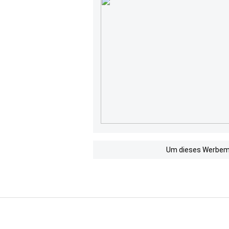
Um dieses Werbemit