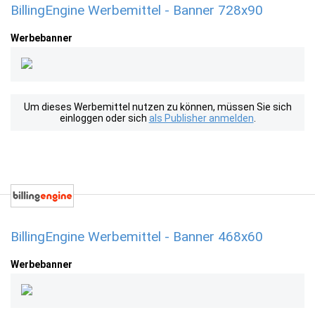
BillingEngine Werbemittel - Banner 728x90
Werbebanner
Um dieses Werbemittel nutzen zu können, müssen Sie sich
einloggen oder sich
als Publisher anmelden
.
BillingEngine Werbemittel - Banner 468x60
Werbebanner