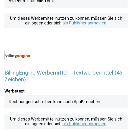
5% Rabatt auf alle Tarife
Um dieses Werbemittel nutzen zu können, müssen Sie sich
einloggen oder sich
als Publisher anmelden
.
BillingEngine Werbemittel - Textwerbemittel (43
Zeichen)
Werbetext
Rechnungen schreiben kann auch Spaß machen
Um dieses Werbemittel nutzen zu können, müssen Sie sich
einloggen oder sich
als Publisher anmelden
.