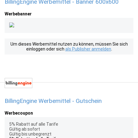
BillingEngine Werbemittel - Banner 600x600
Werbebanner
Um dieses Werbemittel nutzen zu können, müssen Sie sich
einloggen oder sich
als Publisher anmelden
.
BillingEngine Werbemittel - Gutschein
Werbecoupon
5% Rabatt auf alle Tarife
Gültig ab:sofort
Gültig bis:unbegrenzt