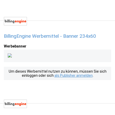
BillingEngine Werbemittel - Banner 234x60
Werbebanner
Um dieses Werbemittel nutzen zu können, müssen Sie sich
einloggen oder sich
als Publisher anmelden
.