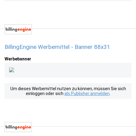
BillingEngine Werbemittel - Banner 88x31
Werbebanner
Um dieses Werbemittel nutzen zu können, müssen Sie sich
einloggen oder sich
als Publisher anmelden
.