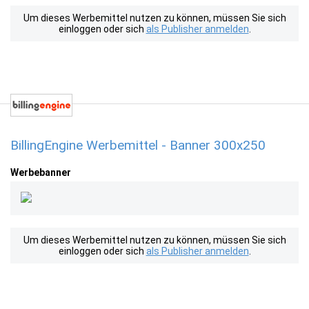
Um dieses Werbemittel nutzen zu können, müssen Sie sich
einloggen oder sich
als Publisher anmelden
.
BillingEngine Werbemittel - Banner 300x250
Werbebanner
Um dieses Werbemittel nutzen zu können, müssen Sie sich
einloggen oder sich
als Publisher anmelden
.