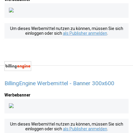
Um dieses Werbemittel nutzen zu können, müssen Sie sich
einloggen oder sich
als Publisher anmelden
.
BillingEngine Werbemittel - Banner 300x600
Werbebanner
Um dieses Werbemittel nutzen zu können, müssen Sie sich
einloggen oder sich
als Publisher anmelden
.