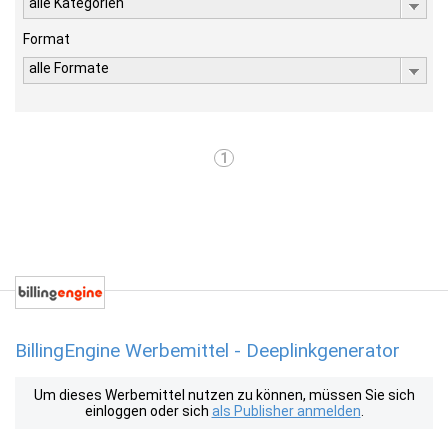
alle Kategorien
Format
alle Formate
1
BillingEngine Werbemittel - Deeplinkgenerator
Um dieses Werbemittel nutzen zu können, müssen Sie sich
einloggen oder sich
als Publisher anmelden
.