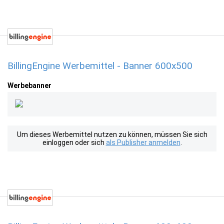
BillingEngine Werbemittel - Banner 600x500
Werbebanner
Um dieses Werbemittel nutzen zu können, müssen Sie sich
einloggen oder sich
als Publisher anmelden
.