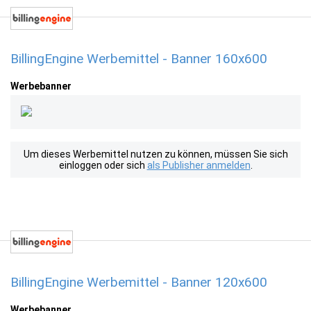
BillingEngine Werbemittel - Banner 160x600
Werbebanner
Um dieses Werbemittel nutzen zu können, müssen Sie sich
einloggen oder sich
als Publisher anmelden
.
BillingEngine Werbemittel - Banner 120x600
Werbebanner