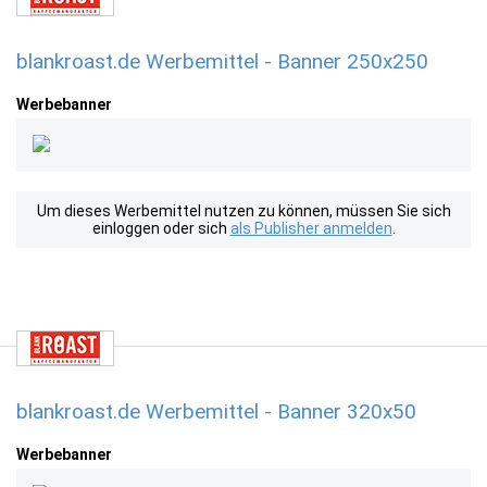
blankroast.de Werbemittel - Banner 250x250
Werbebanner
Um dieses Werbemittel nutzen zu können, müssen Sie sich
einloggen oder sich
als Publisher anmelden
.
blankroast.de Werbemittel - Banner 320x50
Werbebanner