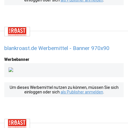
einloggen oder sich
als Publisher anmelden
.
blankroast.de Werbemittel - Banner 970x90
Werbebanner
Um dieses Werbemittel nutzen zu können, müssen Sie sich
einloggen oder sich
als Publisher anmelden
.