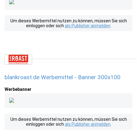
Um dieses Werbemittel nutzen zu können, müssen Sie sich
einloggen oder sich
als Publisher anmelden
.
blankroast.de Werbemittel - Banner 300x100
Werbebanner
Um dieses Werbemittel nutzen zu können, müssen Sie sich
einloggen oder sich
als Publisher anmelden
.