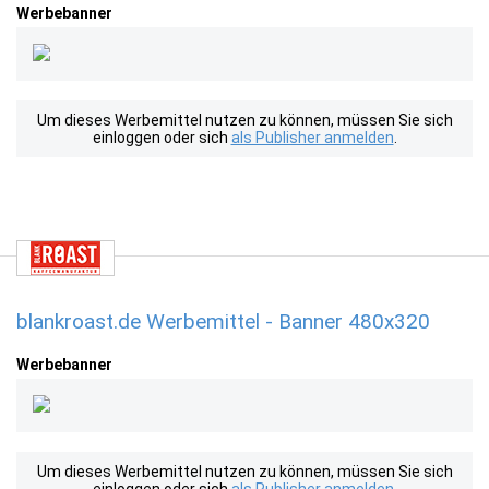
Werbebanner
Um dieses Werbemittel nutzen zu können, müssen Sie sich
einloggen oder sich
als Publisher anmelden
.
blankroast.de Werbemittel - Banner 480x320
Werbebanner
Um dieses Werbemittel nutzen zu können, müssen Sie sich