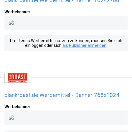
blankroast.de Werbemittel - Banner 1024x768
Werbebanner
Um dieses Werbemittel nutzen zu können, müssen Sie sich
einloggen oder sich
als Publisher anmelden
.
blankroast.de Werbemittel - Banner 768x1024
Werbebanner