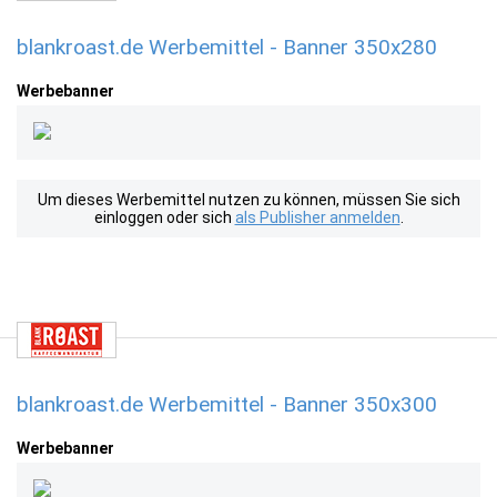
blankroast.de Werbemittel - Banner 350x280
Werbebanner
Um dieses Werbemittel nutzen zu können, müssen Sie sich
einloggen oder sich
als Publisher anmelden
.
blankroast.de Werbemittel - Banner 350x300
Werbebanner