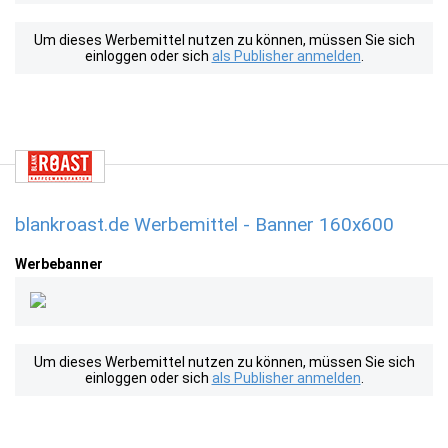
Um dieses Werbemittel nutzen zu können, müssen Sie sich
einloggen oder sich
als Publisher anmelden
.
blankroast.de Werbemittel - Banner 160x600
Werbebanner
Um dieses Werbemittel nutzen zu können, müssen Sie sich
einloggen oder sich
als Publisher anmelden
.