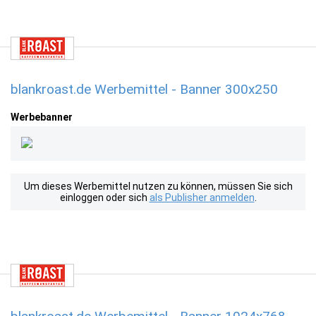
blankroast.de Werbemittel - Banner 300x250
Werbebanner
Um dieses Werbemittel nutzen zu können, müssen Sie sich
einloggen oder sich
als Publisher anmelden
.