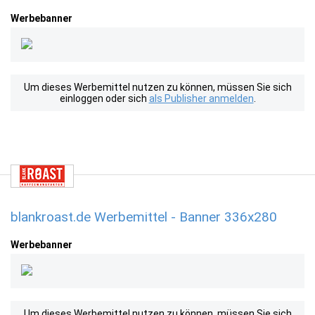
Werbebanner
Um dieses Werbemittel nutzen zu können, müssen Sie sich
einloggen oder sich
als Publisher anmelden
.
blankroast.de Werbemittel - Banner 336x280
Werbebanner
Um dieses Werbemittel nutzen zu können, müssen Sie sich