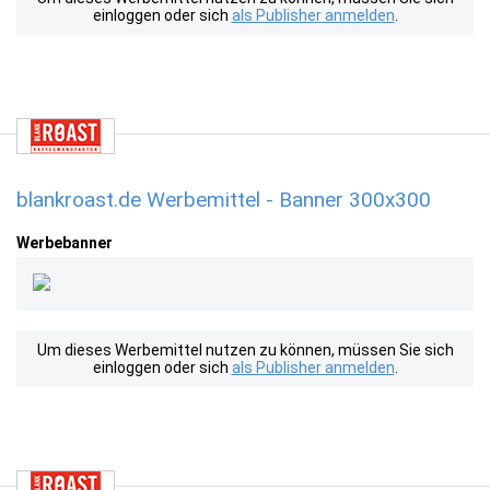
einloggen oder sich
als Publisher anmelden
.
blankroast.de Werbemittel - Banner 300x300
Werbebanner
Um dieses Werbemittel nutzen zu können, müssen Sie sich
einloggen oder sich
als Publisher anmelden
.