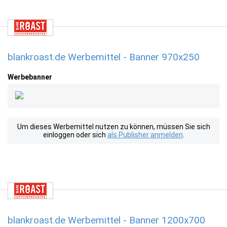
blankroast.de Werbemittel - Banner 970x250
Werbebanner
Um dieses Werbemittel nutzen zu können, müssen Sie sich
einloggen oder sich
als Publisher anmelden
.
blankroast.de Werbemittel - Banner 1200x700