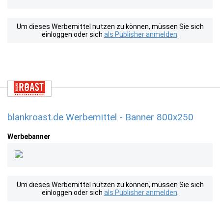
Um dieses Werbemittel nutzen zu können, müssen Sie sich
einloggen oder sich
als Publisher anmelden
.
blankroast.de Werbemittel - Banner 800x250
Werbebanner
Um dieses Werbemittel nutzen zu können, müssen Sie sich
einloggen oder sich
als Publisher anmelden
.