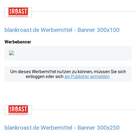
blankroast.de Werbemittel - Banner 300x100
Werbebanner
Um dieses Werbemittel nutzen zu können, müssen Sie sich
einloggen oder sich
als Publisher anmelden
.
blankroast.de Werbemittel - Banner 300x250