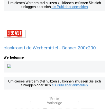
Um dieses Werbemittel nutzen zu können, müssen Sie sich
einloggen oder sich
als Publisher anmelden
.
blankroast.de Werbemittel - Banner 200x200
Werbebanner
Um dieses Werbemittel nutzen zu können, müssen Sie sich
einloggen oder sich
als Publisher anmelden
.
Erste
Vorherige