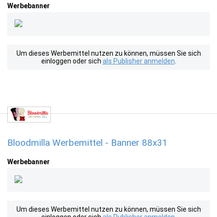
Werbebanner
Um dieses Werbemittel nutzen zu können, müssen Sie sich
einloggen oder sich
als Publisher anmelden
.
Bloodmilla Werbemittel - Banner 88x31
Werbebanner
Um dieses Werbemittel nutzen zu können, müssen Sie sich