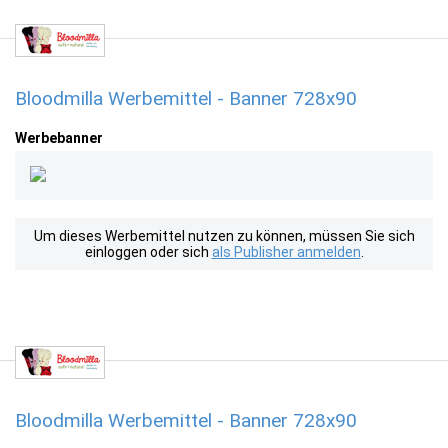
Bloodmilla Werbemittel - Banner 728x90
Werbebanner
Um dieses Werbemittel nutzen zu können, müssen Sie sich
einloggen oder sich
als Publisher anmelden
.
Bloodmilla Werbemittel - Banner 728x90