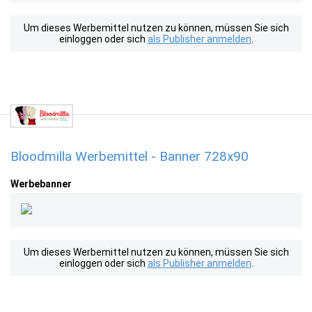
Um dieses Werbemittel nutzen zu können, müssen Sie sich
einloggen oder sich
als Publisher anmelden
.
Bloodmilla Werbemittel - Banner 728x90
Werbebanner
Um dieses Werbemittel nutzen zu können, müssen Sie sich
einloggen oder sich
als Publisher anmelden
.