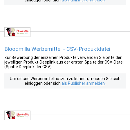
einloggen oder sich
als Publisher anmelden
.
Bloodmilla Werbemittel - CSV-Produktdatei
Zur Bewerbung der einzelnen Produkte verwenden Sie bitte den
jeweiligen Produkt-Deeplink aus der ersten Spalte der CSV-Datei
(Spalte Deeplink der CSV).
Um dieses Werbemittel nutzen zu können, müssen Sie sich
einloggen oder sich
als Publisher anmelden
.