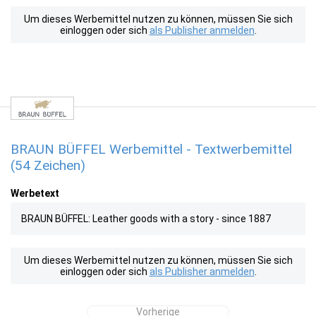
Um dieses Werbemittel nutzen zu können, müssen Sie sich
einloggen oder sich
als Publisher anmelden
.
BRAUN BÜFFEL Werbemittel - Textwerbemittel
(54 Zeichen)
Werbetext
BRAUN BÜFFEL: Leather goods with a story - since 1887
Um dieses Werbemittel nutzen zu können, müssen Sie sich
einloggen oder sich
als Publisher anmelden
.
Vorherige