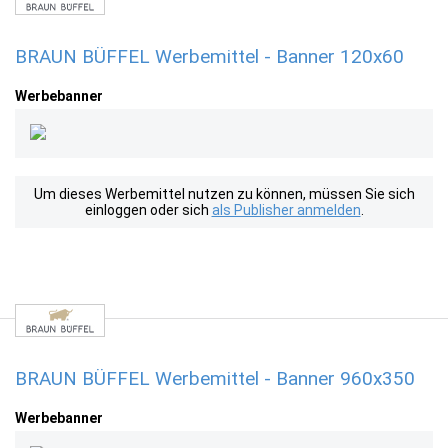
BRAUN BÜFFEL Werbemittel - Banner 120x60
Werbebanner
Um dieses Werbemittel nutzen zu können, müssen Sie sich
einloggen oder sich
als Publisher anmelden
.
BRAUN BÜFFEL Werbemittel - Banner 960x350
Werbebanner