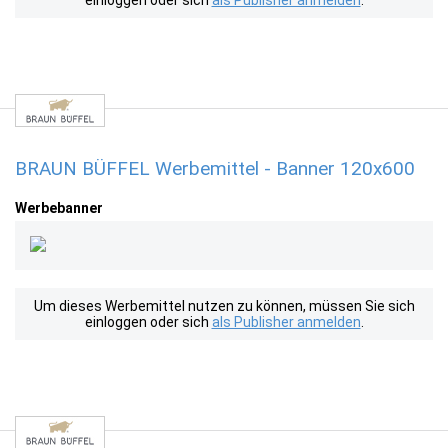
einloggen oder sich
als Publisher anmelden
.
BRAUN BÜFFEL Werbemittel - Banner 120x600
Werbebanner
Um dieses Werbemittel nutzen zu können, müssen Sie sich
einloggen oder sich
als Publisher anmelden
.