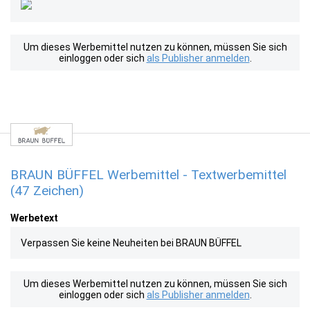
Um dieses Werbemittel nutzen zu können, müssen Sie sich
einloggen oder sich
als Publisher anmelden
.
BRAUN BÜFFEL Werbemittel - Textwerbemittel
(47 Zeichen)
Werbetext
Verpassen Sie keine Neuheiten bei BRAUN BÜFFEL
Um dieses Werbemittel nutzen zu können, müssen Sie sich
einloggen oder sich
als Publisher anmelden
.