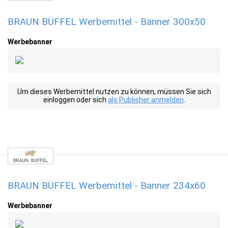
BRAUN BÜFFEL Werbemittel - Banner 300x50
Werbebanner
Um dieses Werbemittel nutzen zu können, müssen Sie sich
einloggen oder sich
als Publisher anmelden
.
BRAUN BÜFFEL Werbemittel - Banner 234x60
Werbebanner