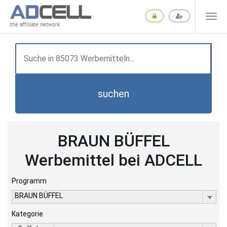
the affiliate network
suchen
BRAUN BÜFFEL
Werbemittel bei ADCELL
Programm
BRAUN BÜFFEL
Kategorie