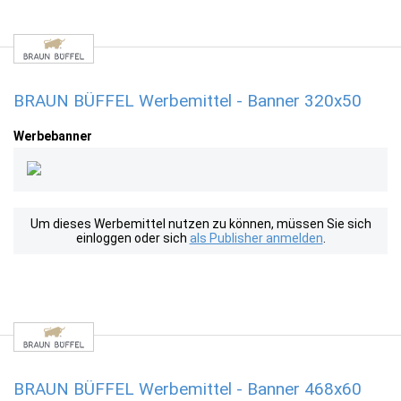
BRAUN BÜFFEL Werbemittel - Banner 320x50
Werbebanner
Um dieses Werbemittel nutzen zu können, müssen Sie sich
einloggen oder sich
als Publisher anmelden
.
BRAUN BÜFFEL Werbemittel - Banner 468x60