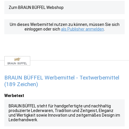
Zum BRAUN BÜFFEL Webshop
Um dieses Werbemittel nutzen zu können, müssen Sie sich
einloggen oder sich
als Publisher anmelden
.
BRAUN BÜFFEL Werbemittel - Textwerbemittel
(189 Zeichen)
Werbetext
BRAUN BÜFFEL steht für handgefertigte und nachhaltig
produzierte Lederwaren, Tradition und Zeitgeist, Eleganz
und Wertigkeit sowie Innovation und zeitgemäßes Design im
Lederhandwerk.