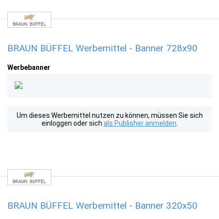
BRAUN BÜFFEL Werbemittel - Banner 728x90
Werbebanner
Um dieses Werbemittel nutzen zu können, müssen Sie sich
einloggen oder sich
als Publisher anmelden
.
BRAUN BÜFFEL Werbemittel - Banner 320x50