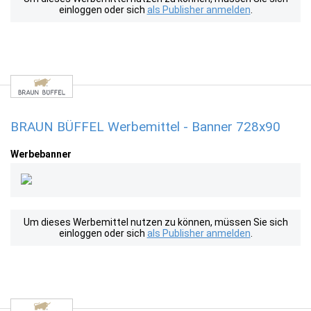
einloggen oder sich
als Publisher anmelden
.
BRAUN BÜFFEL Werbemittel - Banner 728x90
Werbebanner
Um dieses Werbemittel nutzen zu können, müssen Sie sich
einloggen oder sich
als Publisher anmelden
.