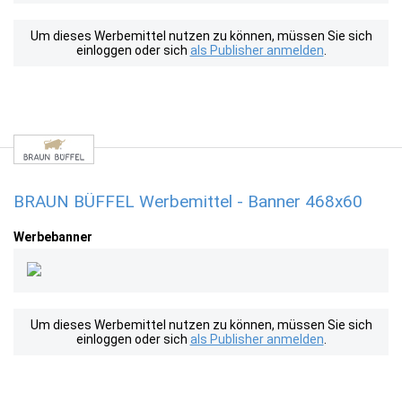
Um dieses Werbemittel nutzen zu können, müssen Sie sich
einloggen oder sich
als Publisher anmelden
.
BRAUN BÜFFEL Werbemittel - Banner 468x60
Werbebanner
Um dieses Werbemittel nutzen zu können, müssen Sie sich
einloggen oder sich
als Publisher anmelden
.