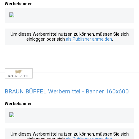
Werbebanner
Um dieses Werbemittel nutzen zu können, müssen Sie sich
einloggen oder sich
als Publisher anmelden
.
BRAUN BÜFFEL Werbemittel - Banner 160x600
Werbebanner
Um dieses Werbemittel nutzen zu können, müssen Sie sich