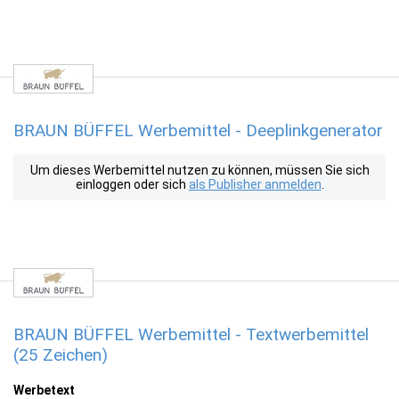
BRAUN BÜFFEL Werbemittel - Deeplinkgenerator
Um dieses Werbemittel nutzen zu können, müssen Sie sich
einloggen oder sich
als Publisher anmelden
.
BRAUN BÜFFEL Werbemittel - Textwerbemittel
(25 Zeichen)
Werbetext