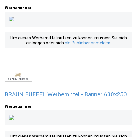
Werbebanner
Um dieses Werbemittel nutzen zu können, müssen Sie sich
einloggen oder sich
als Publisher anmelden
.
BRAUN BÜFFEL Werbemittel - Banner 630x250
Werbebanner
Um dieses Werbemittel nutzen zu können, müssen Sie sich