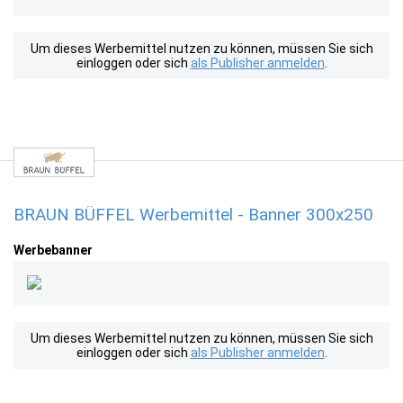
Um dieses Werbemittel nutzen zu können, müssen Sie sich
einloggen oder sich
als Publisher anmelden
.
BRAUN BÜFFEL Werbemittel - Banner 300x250
Werbebanner
Um dieses Werbemittel nutzen zu können, müssen Sie sich
einloggen oder sich
als Publisher anmelden
.