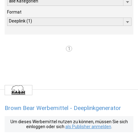
alle Kategorien
Format
Deeplink (1)
1
Brown Bear Werbemittel - Deeplinkgenerator
Um dieses Werbemittel nutzen zu können, müssen Sie sich
einloggen oder sich
als Publisher anmelden
.