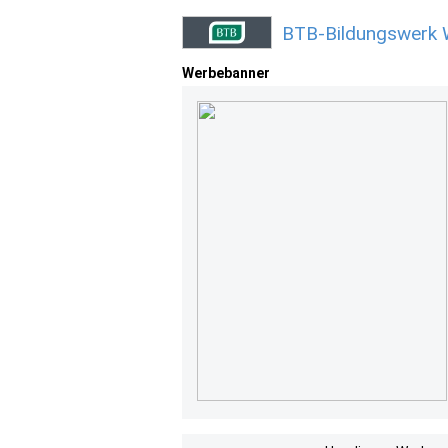
BTB-Bildungswerk 
Werbebanner