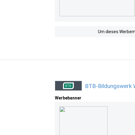
Um dieses Werbemit
BTB-Bildungswerk 
Werbebanner