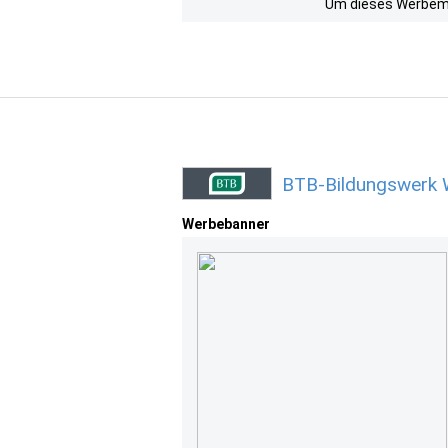
Um dieses Werbemit
BTB-Bildungswerk 
Werbebanner