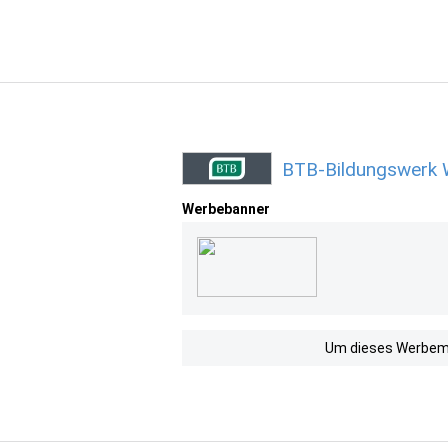
BTB-Bildungswerk 
Werbebanner
Um dieses Werbemit