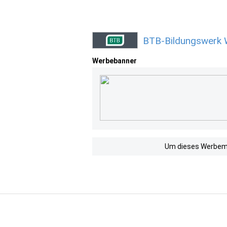
BTB-Bildungswerk 
Werbebanner
Um dieses Werbemit