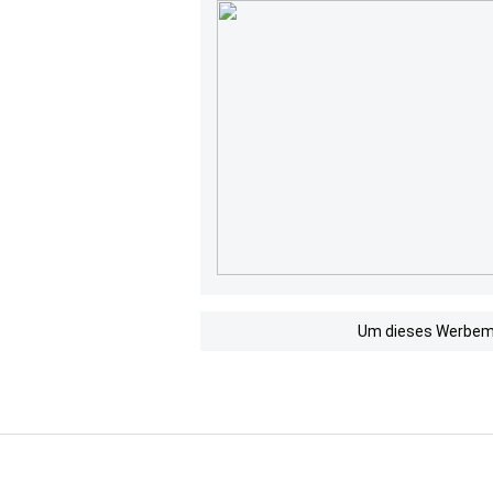
Um dieses Werbemit