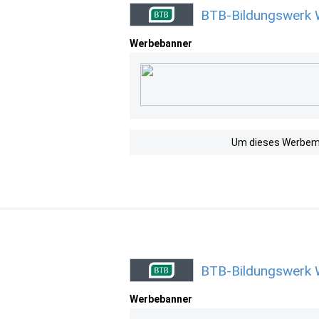
BTB-Bildungswerk 
Werbebanner
Um dieses Werbemit
BTB-Bildungswerk 
Werbebanner