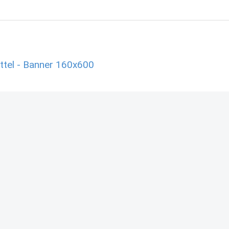
el - Banner 160x600