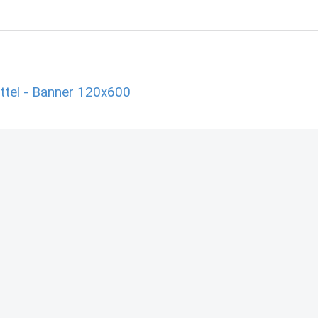
el - Banner 120x600