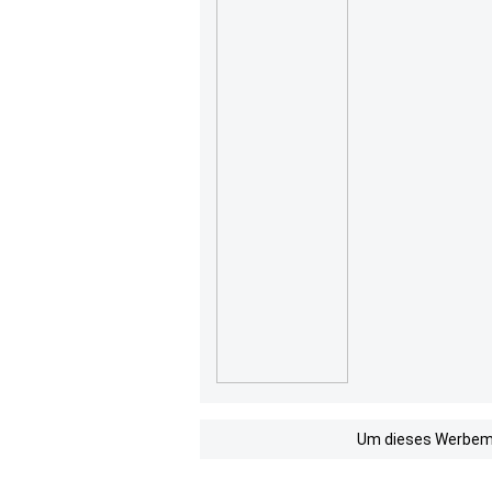
Um dieses Werbemit