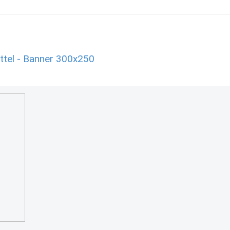
el - Banner 300x250