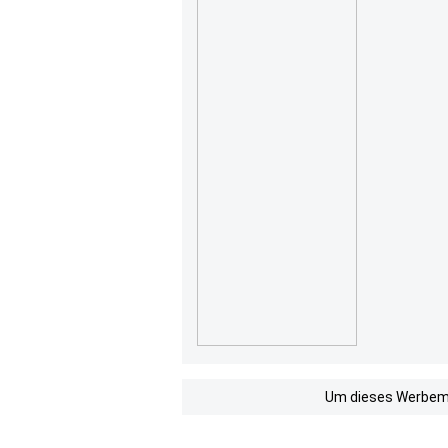
Um dieses Werbemit