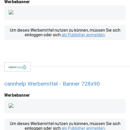
Werbebanner
Um dieses Werbemittel nutzen zu können, müssen Sie sich
einloggen oder sich
als Publisher anmelden
.
cannhelp Werbemittel - Banner 728x90
Werbebanner
Um dieses Werbemittel nutzen zu können, müssen Sie sich
einloggen oder sich
als Publisher anmelden
.