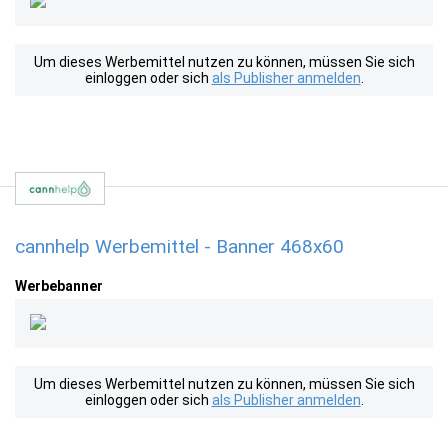
Um dieses Werbemittel nutzen zu können, müssen Sie sich
einloggen oder sich
als Publisher anmelden
.
cannhelp Werbemittel - Banner 468x60
Werbebanner
Um dieses Werbemittel nutzen zu können, müssen Sie sich
einloggen oder sich
als Publisher anmelden
.