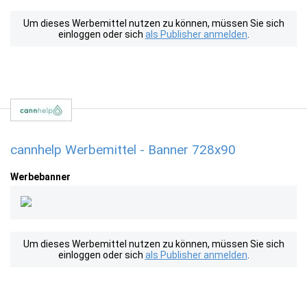
Um dieses Werbemittel nutzen zu können, müssen Sie sich
einloggen oder sich
als Publisher anmelden
.
cannhelp Werbemittel - Banner 728x90
Werbebanner
Um dieses Werbemittel nutzen zu können, müssen Sie sich
einloggen oder sich
als Publisher anmelden
.