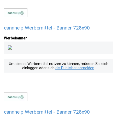
cannhelp Werbemittel - Banner 728x90
Werbebanner
Um dieses Werbemittel nutzen zu können, müssen Sie sich
einloggen oder sich
als Publisher anmelden
.
cannhelp Werbemittel - Banner 728x90