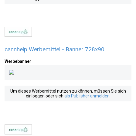
cannhelp Werbemittel - Banner 728x90
Werbebanner
Um dieses Werbemittel nutzen zu können, müssen Sie sich
einloggen oder sich
als Publisher anmelden
.