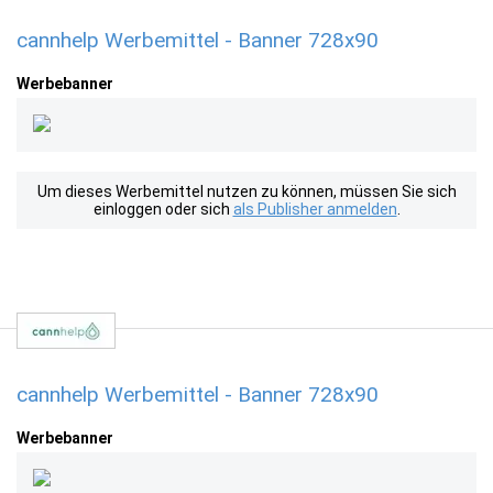
cannhelp Werbemittel - Banner 728x90
Werbebanner
Um dieses Werbemittel nutzen zu können, müssen Sie sich
einloggen oder sich
als Publisher anmelden
.
cannhelp Werbemittel - Banner 728x90
Werbebanner