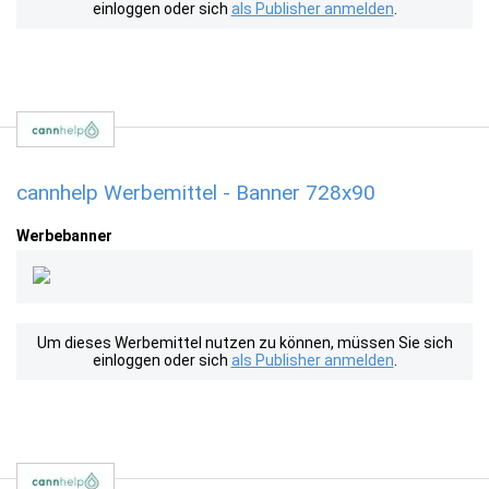
einloggen oder sich
als Publisher anmelden
.
cannhelp Werbemittel - Banner 728x90
Werbebanner
Um dieses Werbemittel nutzen zu können, müssen Sie sich
einloggen oder sich
als Publisher anmelden
.