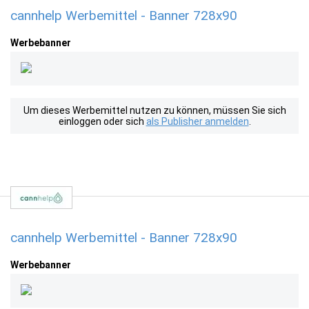
cannhelp Werbemittel - Banner 728x90
Werbebanner
Um dieses Werbemittel nutzen zu können, müssen Sie sich
einloggen oder sich
als Publisher anmelden
.
cannhelp Werbemittel - Banner 728x90
Werbebanner