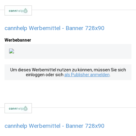
cannhelp Werbemittel - Banner 728x90
Werbebanner
Um dieses Werbemittel nutzen zu können, müssen Sie sich
einloggen oder sich
als Publisher anmelden
.
cannhelp Werbemittel - Banner 728x90