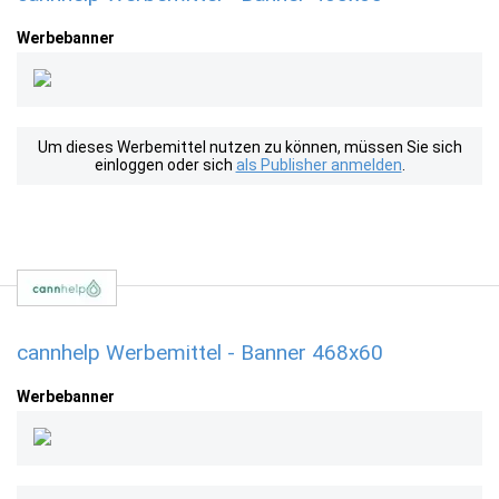
Werbebanner
Um dieses Werbemittel nutzen zu können, müssen Sie sich
einloggen oder sich
als Publisher anmelden
.
cannhelp Werbemittel - Banner 468x60
Werbebanner