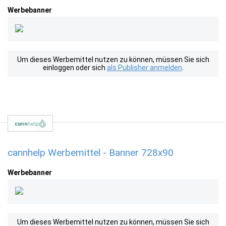
Werbebanner
Um dieses Werbemittel nutzen zu können, müssen Sie sich
einloggen oder sich
als Publisher anmelden
.
cannhelp Werbemittel - Banner 728x90
Werbebanner
Um dieses Werbemittel nutzen zu können, müssen Sie sich