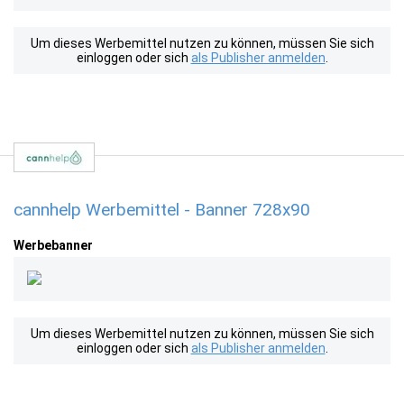
Um dieses Werbemittel nutzen zu können, müssen Sie sich
einloggen oder sich
als Publisher anmelden
.
cannhelp Werbemittel - Banner 728x90
Werbebanner
Um dieses Werbemittel nutzen zu können, müssen Sie sich
einloggen oder sich
als Publisher anmelden
.