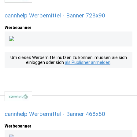
cannhelp Werbemittel - Banner 728x90
Werbebanner
Um dieses Werbemittel nutzen zu können, müssen Sie sich
einloggen oder sich
als Publisher anmelden
.
cannhelp Werbemittel - Banner 468x60
Werbebanner