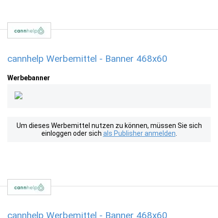
cannhelp Werbemittel - Banner 468x60
Werbebanner
Um dieses Werbemittel nutzen zu können, müssen Sie sich
einloggen oder sich
als Publisher anmelden
.
cannhelp Werbemittel - Banner 468x60