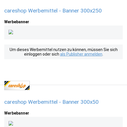
careshop Werbemittel - Banner 300x250
Werbebanner
Um dieses Werbemittel nutzen zu können, müssen Sie sich
einloggen oder sich
als Publisher anmelden
.
careshop Werbemittel - Banner 300x50
Werbebanner