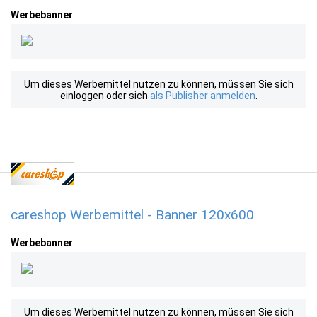
Werbebanner
Um dieses Werbemittel nutzen zu können, müssen Sie sich
einloggen oder sich
als Publisher anmelden
.
careshop Werbemittel - Banner 120x600
Werbebanner
Um dieses Werbemittel nutzen zu können, müssen Sie sich