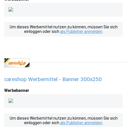
Um dieses Werbemittel nutzen zu können, müssen Sie sich
einloggen oder sich
als Publisher anmelden
.
careshop Werbemittel - Banner 300x250
Werbebanner
Um dieses Werbemittel nutzen zu können, müssen Sie sich
einloggen oder sich
als Publisher anmelden
.