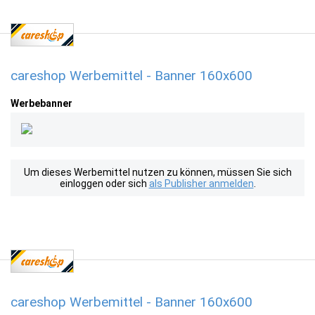
careshop Werbemittel - Banner 160x600
Werbebanner
Um dieses Werbemittel nutzen zu können, müssen Sie sich
einloggen oder sich
als Publisher anmelden
.
careshop Werbemittel - Banner 160x600