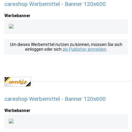
careshop Werbemittel - Banner 120x600
Werbebanner
Um dieses Werbemittel nutzen zu können, müssen Sie sich
einloggen oder sich
als Publisher anmelden
.
careshop Werbemittel - Banner 120x600
Werbebanner