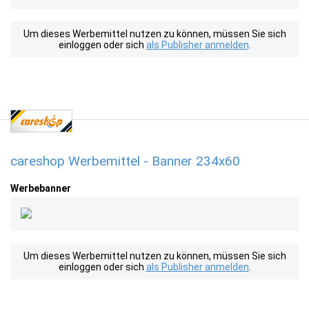
Um dieses Werbemittel nutzen zu können, müssen Sie sich
einloggen oder sich
als Publisher anmelden
.
careshop Werbemittel - Banner 234x60
Werbebanner
Um dieses Werbemittel nutzen zu können, müssen Sie sich
einloggen oder sich
als Publisher anmelden
.