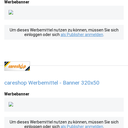
Werbebanner
Um dieses Werbemittel nutzen zu können, müssen Sie sich
einloggen oder sich
als Publisher anmelden
.
careshop Werbemittel - Banner 320x50
Werbebanner
Um dieses Werbemittel nutzen zu können, müssen Sie sich
einloggen oder sich
als Publisher anmelden
.