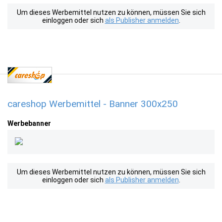
Um dieses Werbemittel nutzen zu können, müssen Sie sich
einloggen oder sich
als Publisher anmelden
.
careshop Werbemittel - Banner 300x250
Werbebanner
Um dieses Werbemittel nutzen zu können, müssen Sie sich
einloggen oder sich
als Publisher anmelden
.