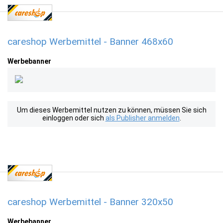
careshop Werbemittel - Banner 468x60
Werbebanner
Um dieses Werbemittel nutzen zu können, müssen Sie sich
einloggen oder sich
als Publisher anmelden
.
careshop Werbemittel - Banner 320x50
Werbebanner