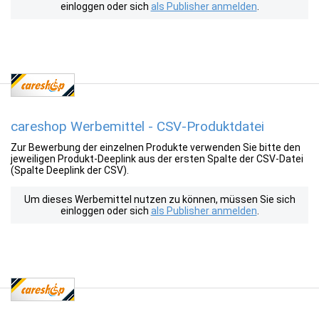
einloggen oder sich
als Publisher anmelden
.
careshop Werbemittel - CSV-Produktdatei
Zur Bewerbung der einzelnen Produkte verwenden Sie bitte den
jeweiligen Produkt-Deeplink aus der ersten Spalte der CSV-Datei
(Spalte Deeplink der CSV).
Um dieses Werbemittel nutzen zu können, müssen Sie sich
einloggen oder sich
als Publisher anmelden
.