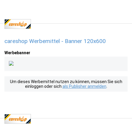
careshop Werbemittel - Banner 120x600
Werbebanner
Um dieses Werbemittel nutzen zu können, müssen Sie sich
einloggen oder sich
als Publisher anmelden
.