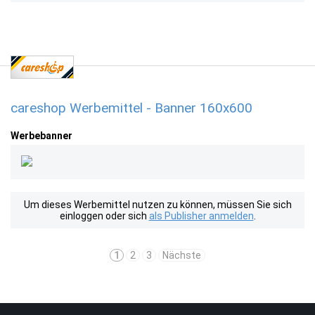
careshop Werbemittel - Banner 160x600
Werbebanner
Um dieses Werbemittel nutzen zu können, müssen Sie sich
einloggen oder sich
als Publisher anmelden
.
1
2
3
Nächste