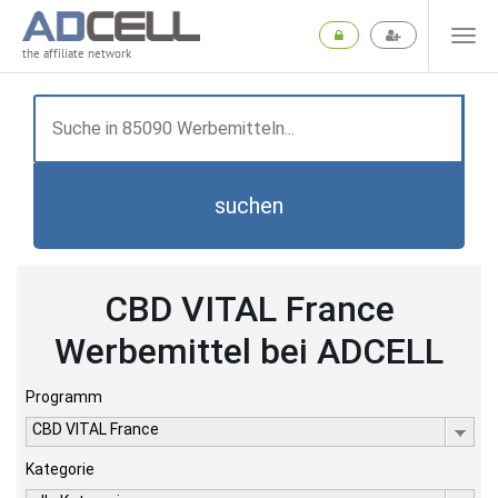
the affiliate network
suchen
CBD VITAL France
Werbemittel bei ADCELL
Programm
CBD VITAL France
Kategorie