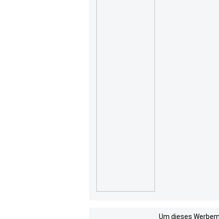
Um dieses Werbemit