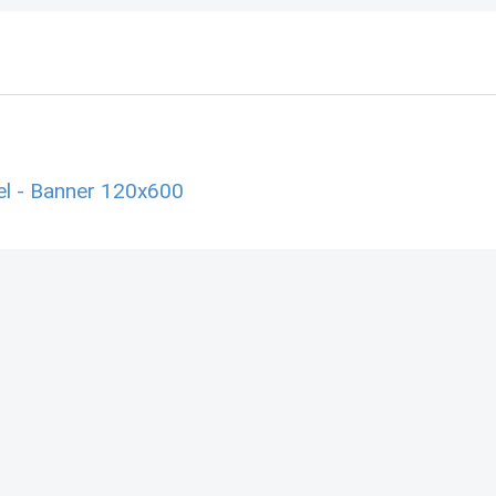
l - Banner 120x600