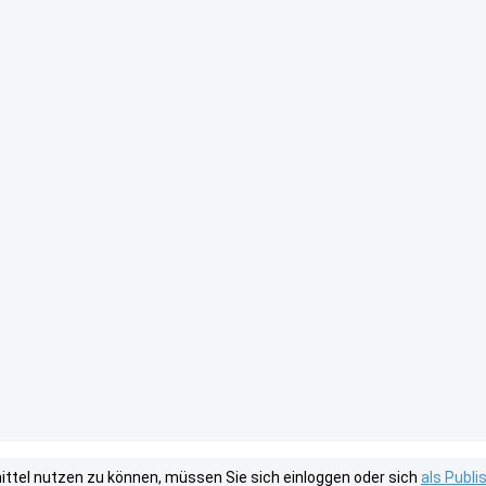
tel nutzen zu können, müssen Sie sich einloggen oder sich
als Publ