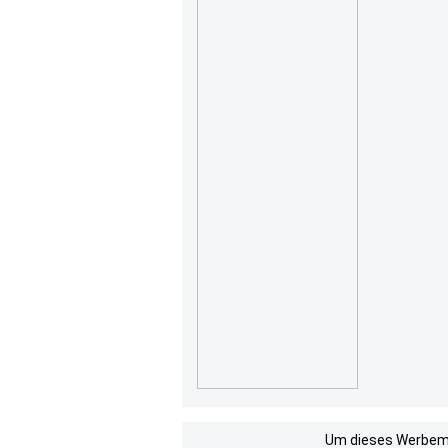
Um dieses Werbemit