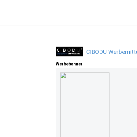
CIBODU Werbemitte
Werbebanner