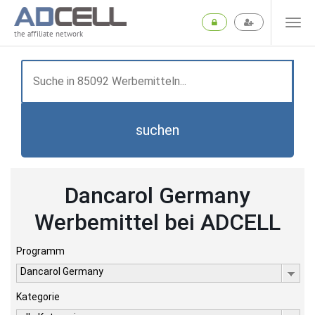
the affiliate network
suchen
Dancarol Germany
Werbemittel bei ADCELL
Programm
Dancarol Germany
Kategorie