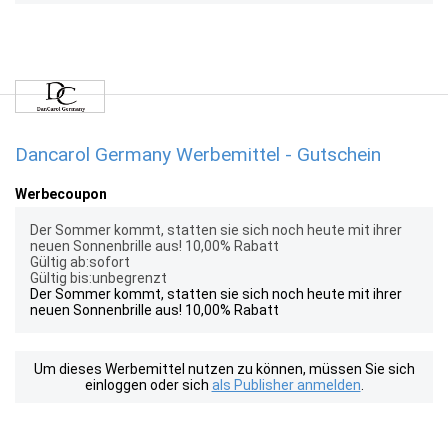
Dancarol Germany Werbemittel - Gutschein
Werbecoupon
Der Sommer kommt, statten sie sich noch heute mit ihrer
neuen Sonnenbrille aus! 10,00% Rabatt
Gültig ab:sofort
Gültig bis:unbegrenzt
Der Sommer kommt, statten sie sich noch heute mit ihrer
neuen Sonnenbrille aus! 10,00% Rabatt
Um dieses Werbemittel nutzen zu können, müssen Sie sich
einloggen oder sich
als Publisher anmelden
.