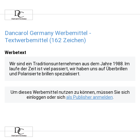
Dancarol Germany Werbemittel -
Textwerbemittel (162 Zeichen)
Werbetext
Wir sind ein Traditionsunternehmen aus dem Jahre 1988. Im
laufe der Zeit ist viel passiert, wir haben uns auf Überbrillen
und Polarisierte brillen spezialisiert.
Um dieses Werbemittel nutzen zu können, müssen Sie sich
einloggen oder sich
als Publisher anmelden
.