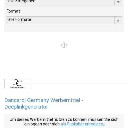
alle Kategorien
Format
alle Formate
1
Dancarol Germany Werbemittel -
Deeplinkgenerator
Um dieses Werbemittel nutzen zu können, müssen Sie sich
einloggen oder sich
als Publisher anmelden
.