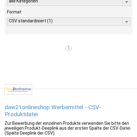
alle Kategorien
Format
CSV standardisiert (1)
1
daw21onlineshop Werbemittel - CSV-
Produktdatei
Zur Bewerbung der einzelnen Produkte verwenden Sie bitte den
jeweiligen Produkt-Deeplink aus der ersten Spalte der CSV-Datei
(Spalte Deeplink der CSV).