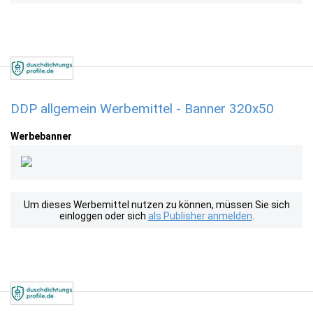
DDP allgemein Werbemittel - Banner 320x50
Werbebanner
Um dieses Werbemittel nutzen zu können, müssen Sie sich
einloggen oder sich
als Publisher anmelden
.