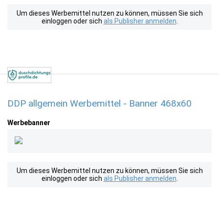
Um dieses Werbemittel nutzen zu können, müssen Sie sich
einloggen oder sich
als Publisher anmelden
.
DDP allgemein Werbemittel - Banner 468x60
Werbebanner
Um dieses Werbemittel nutzen zu können, müssen Sie sich
einloggen oder sich
als Publisher anmelden
.