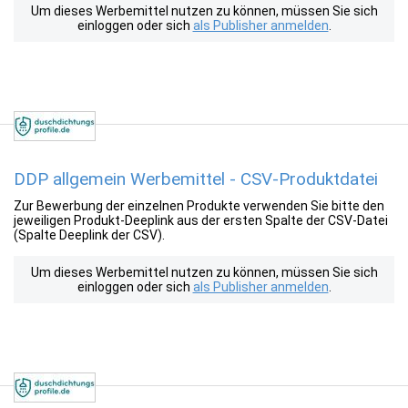
Um dieses Werbemittel nutzen zu können, müssen Sie sich
einloggen oder sich
als Publisher anmelden
.
DDP allgemein Werbemittel - CSV-Produktdatei
Zur Bewerbung der einzelnen Produkte verwenden Sie bitte den
jeweiligen Produkt-Deeplink aus der ersten Spalte der CSV-Datei
(Spalte Deeplink der CSV).
Um dieses Werbemittel nutzen zu können, müssen Sie sich
einloggen oder sich
als Publisher anmelden
.