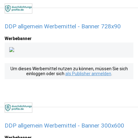
DDP allgemein Werbemittel - Banner 728x90
Werbebanner
Um dieses Werbemittel nutzen zu können, müssen Sie sich
einloggen oder sich
als Publisher anmelden
.
DDP allgemein Werbemittel - Banner 300x600
Werbebanner