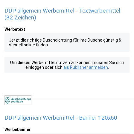
DDP allgemein Werbemittel - Textwerbemittel
(82 Zeichen)
Werbetext
Jetzt die richtige Duschdichtung für ihre Dusche günstig &
schnell online finden
Um dieses Werbemittel nutzen zu können, müssen Sie sich
einloggen oder sich
als Publisher anmelden
.
DDP allgemein Werbemittel - Banner 120x60
Werbebanner