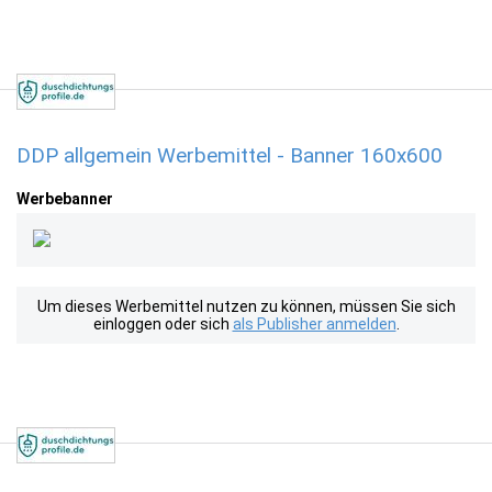
DDP allgemein Werbemittel - Banner 160x600
Werbebanner
Um dieses Werbemittel nutzen zu können, müssen Sie sich
einloggen oder sich
als Publisher anmelden
.