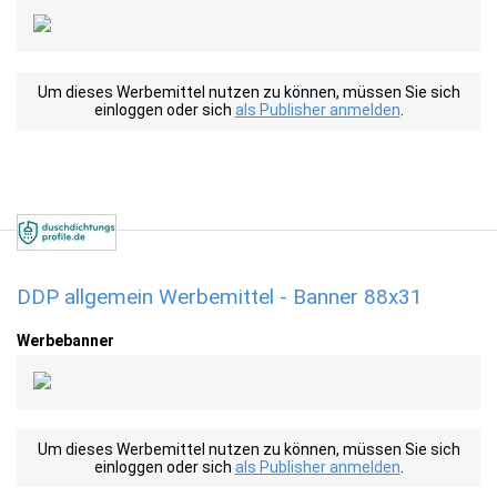
Um dieses Werbemittel nutzen zu können, müssen Sie sich
einloggen oder sich
als Publisher anmelden
.
DDP allgemein Werbemittel - Banner 88x31
Werbebanner
Um dieses Werbemittel nutzen zu können, müssen Sie sich
einloggen oder sich
als Publisher anmelden
.