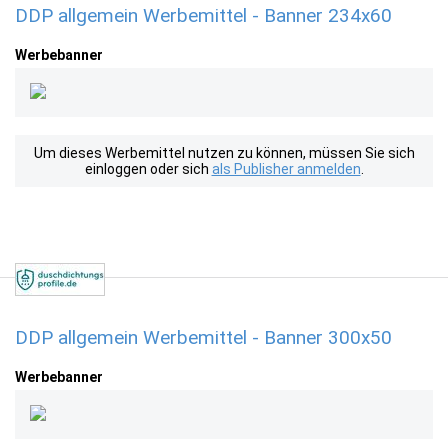
DDP allgemein Werbemittel - Banner 234x60
Werbebanner
Um dieses Werbemittel nutzen zu können, müssen Sie sich
einloggen oder sich
als Publisher anmelden
.
DDP allgemein Werbemittel - Banner 300x50
Werbebanner