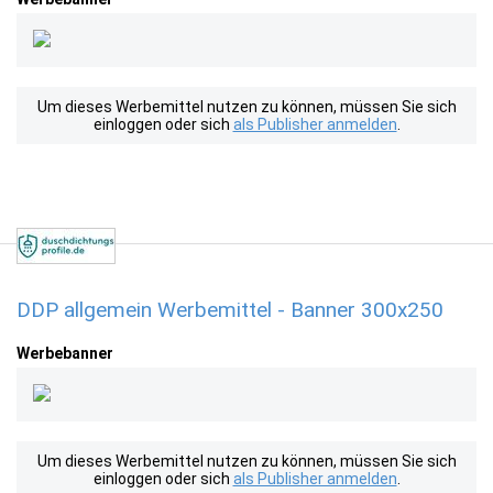
Um dieses Werbemittel nutzen zu können, müssen Sie sich
einloggen oder sich
als Publisher anmelden
.
DDP allgemein Werbemittel - Banner 300x250
Werbebanner
Um dieses Werbemittel nutzen zu können, müssen Sie sich
einloggen oder sich
als Publisher anmelden
.