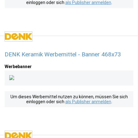
einloggen oder sich
als Publisher anmelden
.
DENK Keramik Werbemittel - Banner 468x73
Werbebanner
Um dieses Werbemittel nutzen zu können, müssen Sie sich
einloggen oder sich
als Publisher anmelden
.