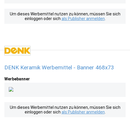
Um dieses Werbemittel nutzen zu können, müssen Sie sich
einloggen oder sich
als Publisher anmelden
.
DENK Keramik Werbemittel - Banner 468x73
Werbebanner
Um dieses Werbemittel nutzen zu können, müssen Sie sich
einloggen oder sich
als Publisher anmelden
.