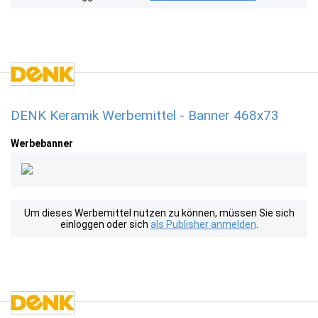
DENK Keramik Werbemittel - Banner 468x73
Werbebanner
Um dieses Werbemittel nutzen zu können, müssen Sie sich
einloggen oder sich
als Publisher anmelden
.