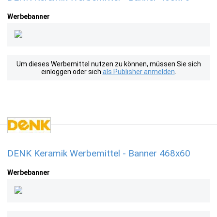
Werbebanner
Um dieses Werbemittel nutzen zu können, müssen Sie sich
einloggen oder sich
als Publisher anmelden
.
DENK Keramik Werbemittel - Banner 468x60
Werbebanner