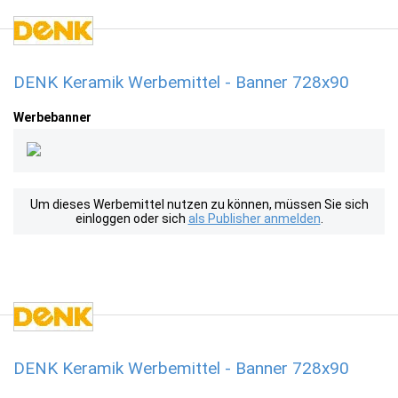
DENK Keramik Werbemittel - Banner 728x90
Werbebanner
Um dieses Werbemittel nutzen zu können, müssen Sie sich
einloggen oder sich
als Publisher anmelden
.
DENK Keramik Werbemittel - Banner 728x90