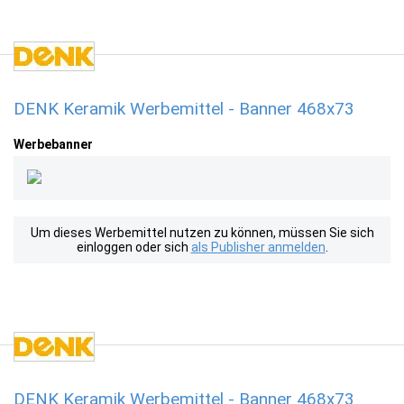
DENK Keramik Werbemittel - Banner 468x73
Werbebanner
Um dieses Werbemittel nutzen zu können, müssen Sie sich
einloggen oder sich
als Publisher anmelden
.
DENK Keramik Werbemittel - Banner 468x73