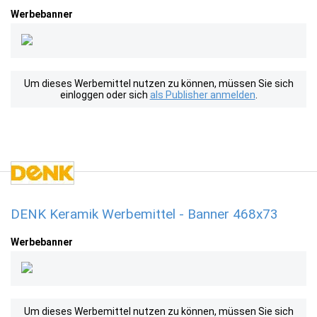
Werbebanner
Um dieses Werbemittel nutzen zu können, müssen Sie sich
einloggen oder sich
als Publisher anmelden
.
DENK Keramik Werbemittel - Banner 468x73
Werbebanner
Um dieses Werbemittel nutzen zu können, müssen Sie sich