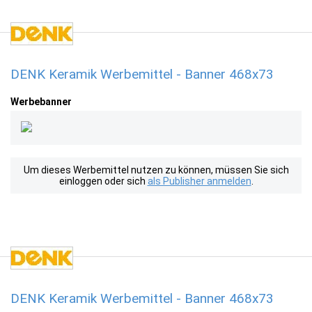
DENK Keramik Werbemittel - Banner 468x73
Werbebanner
Um dieses Werbemittel nutzen zu können, müssen Sie sich
einloggen oder sich
als Publisher anmelden
.
DENK Keramik Werbemittel - Banner 468x73