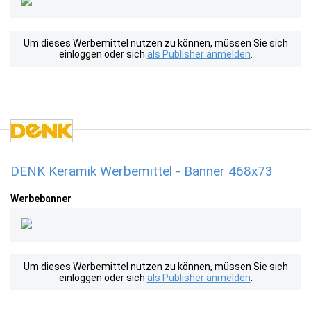
Um dieses Werbemittel nutzen zu können, müssen Sie sich
einloggen oder sich
als Publisher anmelden
.
DENK Keramik Werbemittel - Banner 468x73
Werbebanner
Um dieses Werbemittel nutzen zu können, müssen Sie sich
einloggen oder sich
als Publisher anmelden
.