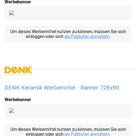
Werbebanner
Um dieses Werbemittel nutzen zu können, müssen Sie sich
einloggen oder sich
als Publisher anmelden
.
DENK Keramik Werbemittel - Banner 728x90
Werbebanner
Um dieses Werbemittel nutzen zu können, müssen Sie sich
einloggen oder sich
als Publisher anmelden
.