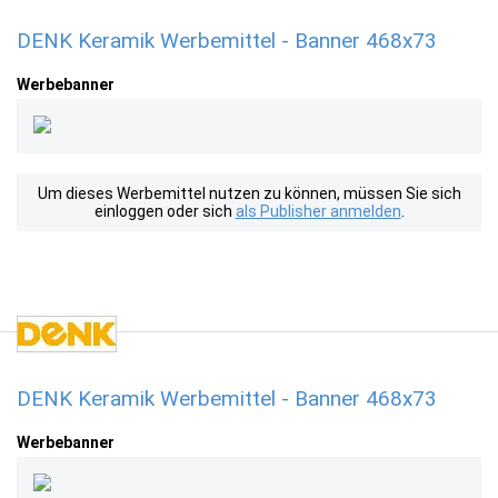
DENK Keramik Werbemittel - Banner 468x73
Werbebanner
Um dieses Werbemittel nutzen zu können, müssen Sie sich
einloggen oder sich
als Publisher anmelden
.
DENK Keramik Werbemittel - Banner 468x73
Werbebanner