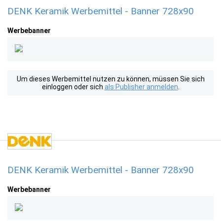
DENK Keramik Werbemittel - Banner 728x90
Werbebanner
Um dieses Werbemittel nutzen zu können, müssen Sie sich
einloggen oder sich
als Publisher anmelden
.
DENK Keramik Werbemittel - Banner 728x90
Werbebanner