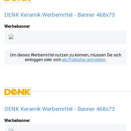
DENK Keramik Werbemittel - Banner 468x73
Werbebanner
Um dieses Werbemittel nutzen zu können, müssen Sie sich
einloggen oder sich
als Publisher anmelden
.
DENK Keramik Werbemittel - Banner 468x73
Werbebanner