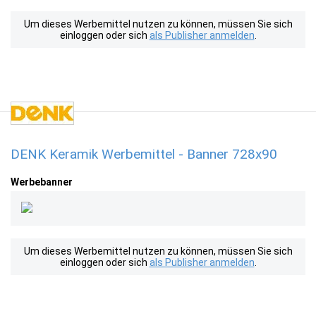
Um dieses Werbemittel nutzen zu können, müssen Sie sich
einloggen oder sich
als Publisher anmelden
.
DENK Keramik Werbemittel - Banner 728x90
Werbebanner
Um dieses Werbemittel nutzen zu können, müssen Sie sich
einloggen oder sich
als Publisher anmelden
.