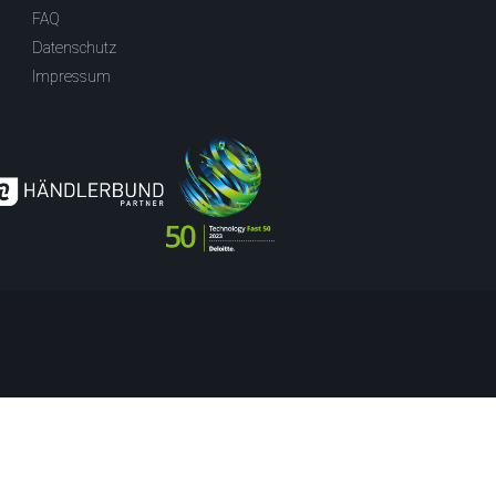
FAQ
Datenschutz
Impressum