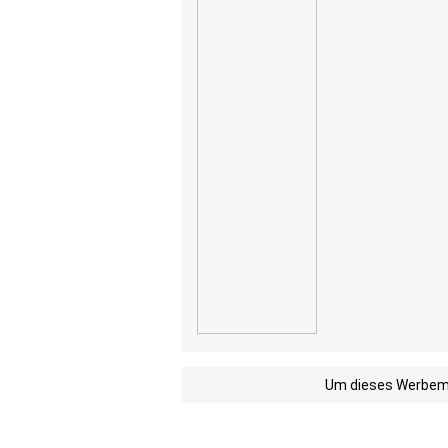
Um dieses Werbemit