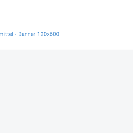
ittel - Banner 120x600