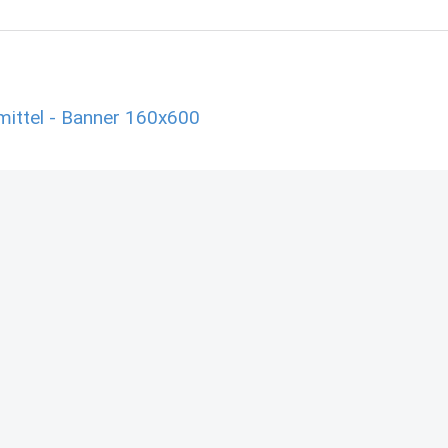
ittel - Banner 160x600