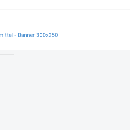
ittel - Banner 300x250