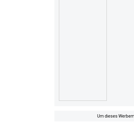
Um dieses Werbemit