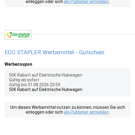
einloggen oder sich
als Publisher anmelden
.
ECO STAPLER Werbemittel - Gutschein
Werbecoupon
50€ Rabatt auf Elektrische Hubwagen
Gültig ab:sofort
Gültig bis:31.08.2026 23:59
50€ Rabatt auf Elektrische Hubwagen
Um dieses Werbemittel nutzen zu können, müssen Sie sich
einloggen oder sich
als Publisher anmelden
.