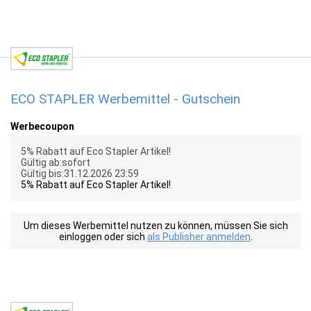
ECO STAPLER Werbemittel - Gutschein
Werbecoupon
5% Rabatt auf Eco Stapler Artikel!
Gültig ab:sofort
Gültig bis:31.12.2026 23:59
5% Rabatt auf Eco Stapler Artikel!
Um dieses Werbemittel nutzen zu können, müssen Sie sich
einloggen oder sich
als Publisher anmelden
.