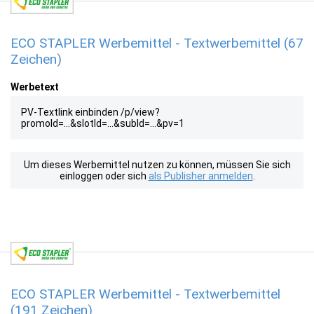
ECO STAPLER Werbemittel - Textwerbemittel (67
Zeichen)
Werbetext
PV-Textlink einbinden /p/view?
promoId=...&slotId=...&subId=...&pv=1
Um dieses Werbemittel nutzen zu können, müssen Sie sich
einloggen oder sich
als Publisher anmelden
.
ECO STAPLER Werbemittel - Textwerbemittel
(191 Zeichen)