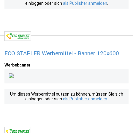
einloggen oder sich
als Publisher anmelden
.
ECO STAPLER Werbemittel - Banner 120x600
Werbebanner
Um dieses Werbemittel nutzen zu können, müssen Sie sich
einloggen oder sich
als Publisher anmelden
.