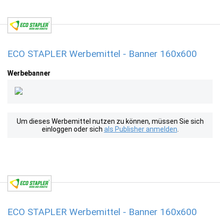
ECO STAPLER Werbemittel - Banner 160x600
Werbebanner
Um dieses Werbemittel nutzen zu können, müssen Sie sich
einloggen oder sich
als Publisher anmelden
.
ECO STAPLER Werbemittel - Banner 160x600