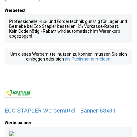
Werbetext
Professionelle Hub- und Fördertechnik günstig für Lager und
Betriebe bei Eco Stapler bestellen. 2% Vorkasse-Rabatt.
Kein Code nötig - Rabatt wird automatisch im Warenkorb
abgezogen!
Um dieses Werbemittel nutzen zu können, müssen Sie sich
einloggen oder sich
als Publisher anmelden
.
ECO STAPLER Werbemittel - Banner 88x31
Werbebanner