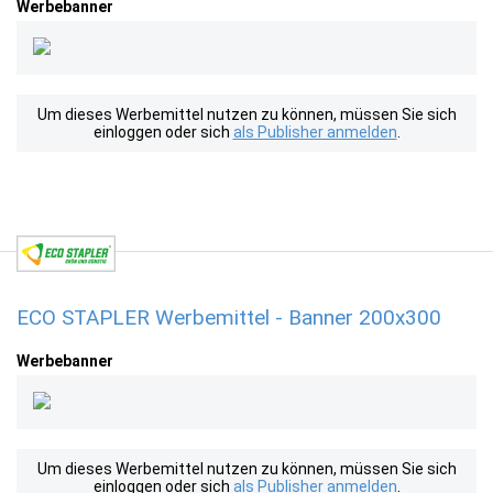
Werbebanner
Um dieses Werbemittel nutzen zu können, müssen Sie sich
einloggen oder sich
als Publisher anmelden
.
ECO STAPLER Werbemittel - Banner 200x300
Werbebanner
Um dieses Werbemittel nutzen zu können, müssen Sie sich
einloggen oder sich
als Publisher anmelden
.