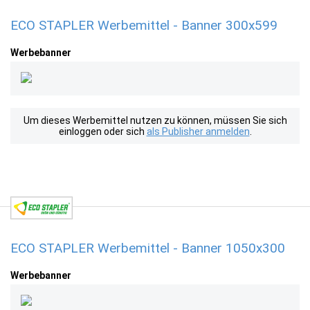
ECO STAPLER Werbemittel - Banner 300x599
Werbebanner
Um dieses Werbemittel nutzen zu können, müssen Sie sich
einloggen oder sich
als Publisher anmelden
.
ECO STAPLER Werbemittel - Banner 1050x300
Werbebanner