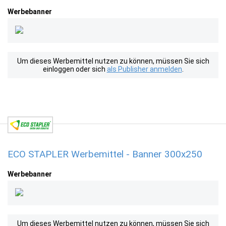
Werbebanner
Um dieses Werbemittel nutzen zu können, müssen Sie sich
einloggen oder sich
als Publisher anmelden
.
ECO STAPLER Werbemittel - Banner 300x250
Werbebanner
Um dieses Werbemittel nutzen zu können, müssen Sie sich