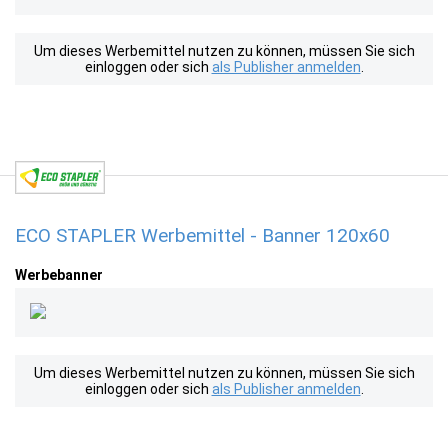
Um dieses Werbemittel nutzen zu können, müssen Sie sich
einloggen oder sich
als Publisher anmelden
.
ECO STAPLER Werbemittel - Banner 120x60
Werbebanner
Um dieses Werbemittel nutzen zu können, müssen Sie sich
einloggen oder sich
als Publisher anmelden
.