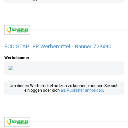
ECO STAPLER Werbemittel - Banner 728x90
Werbebanner
Um dieses Werbemittel nutzen zu können, müssen Sie sich
einloggen oder sich
als Publisher anmelden
.