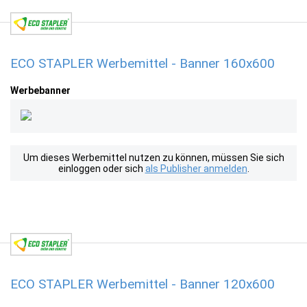
ECO STAPLER Werbemittel - Banner 160x600
Werbebanner
Um dieses Werbemittel nutzen zu können, müssen Sie sich
einloggen oder sich
als Publisher anmelden
.
ECO STAPLER Werbemittel - Banner 120x600