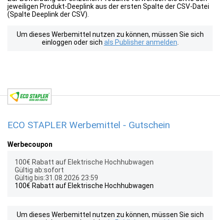
jeweiligen Produkt-Deeplink aus der ersten Spalte der CSV-Datei
(Spalte Deeplink der CSV).
Um dieses Werbemittel nutzen zu können, müssen Sie sich
einloggen oder sich
als Publisher anmelden
.
ECO STAPLER Werbemittel - Gutschein
Werbecoupon
100€ Rabatt auf Elektrische Hochhubwagen
Gültig ab:sofort
Gültig bis:31.08.2026 23:59
100€ Rabatt auf Elektrische Hochhubwagen
Um dieses Werbemittel nutzen zu können, müssen Sie sich