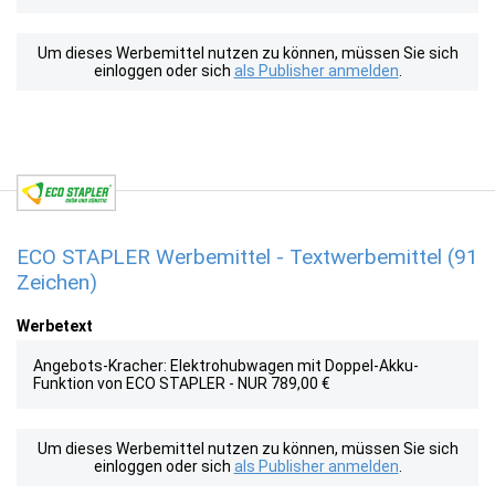
Um dieses Werbemittel nutzen zu können, müssen Sie sich
einloggen oder sich
als Publisher anmelden
.
ECO STAPLER Werbemittel - Textwerbemittel (91
Zeichen)
Werbetext
Angebots-Kracher: Elektrohubwagen mit Doppel-Akku-
Funktion von ECO STAPLER - NUR 789,00 €
Um dieses Werbemittel nutzen zu können, müssen Sie sich
einloggen oder sich
als Publisher anmelden
.