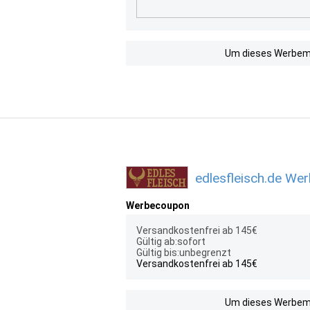
Um dieses Werbemit
edlesfleisch.de Wer
Werbecoupon
Versandkostenfrei ab 145€
Gültig ab:sofort
Gültig bis:unbegrenzt
Versandkostenfrei ab 145€
Um dieses Werbemit