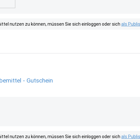
tel nutzen zu können, müssen Sie sich einloggen oder sich
als Publ
bemittel - Gutschein
tel nutzen zu können, müssen Sie sich einloggen oder sich
als Publ