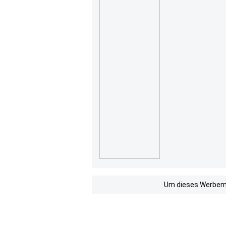
Um dieses Werbemit