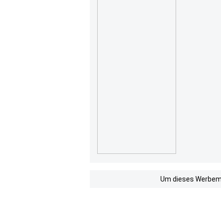
Um dieses Werbemit