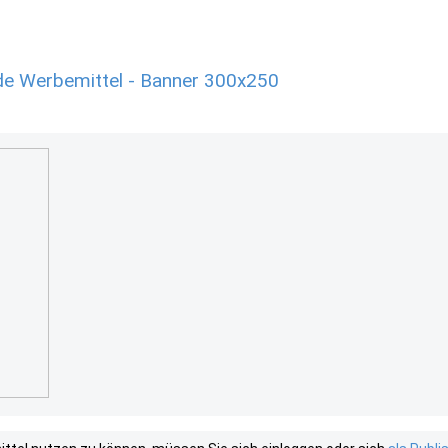
de Werbemittel - Banner 300x250