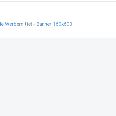
de Werbemittel - Banner 160x600