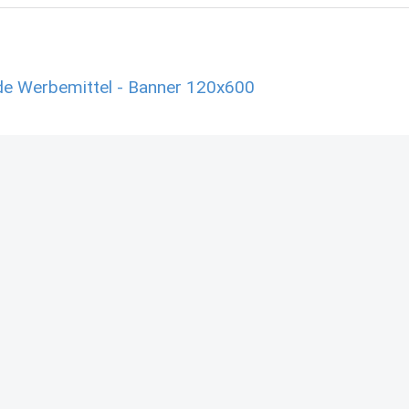
de Werbemittel - Banner 120x600