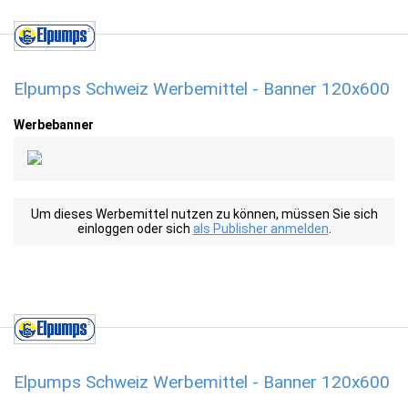
Elpumps Schweiz Werbemittel - Banner 120x600
Werbebanner
Um dieses Werbemittel nutzen zu können, müssen Sie sich
einloggen oder sich
als Publisher anmelden
.
Elpumps Schweiz Werbemittel - Banner 120x600