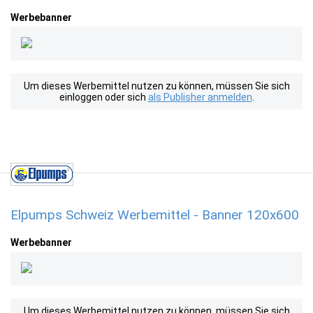
Werbebanner
Um dieses Werbemittel nutzen zu können, müssen Sie sich
einloggen oder sich
als Publisher anmelden
.
Elpumps Schweiz Werbemittel - Banner 120x600
Werbebanner
Um dieses Werbemittel nutzen zu können, müssen Sie sich