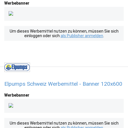
Werbebanner
Um dieses Werbemittel nutzen zu können, müssen Sie sich
einloggen oder sich
als Publisher anmelden
.
Elpumps Schweiz Werbemittel - Banner 120x600
Werbebanner
Um dieses Werbemittel nutzen zu können, müssen Sie sich
einloggen oder sich
als Publisher anmelden
.