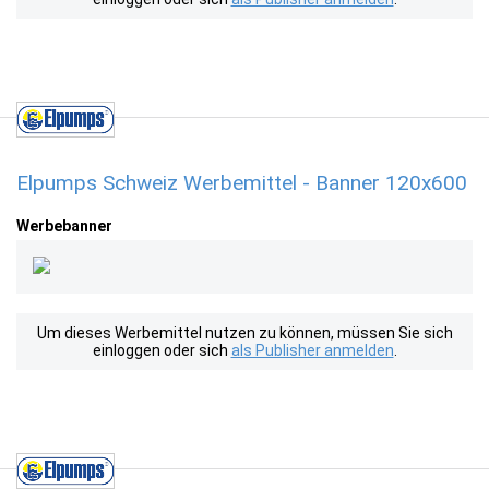
Elpumps Schweiz Werbemittel - Banner 120x600
Werbebanner
Um dieses Werbemittel nutzen zu können, müssen Sie sich
einloggen oder sich
als Publisher anmelden
.