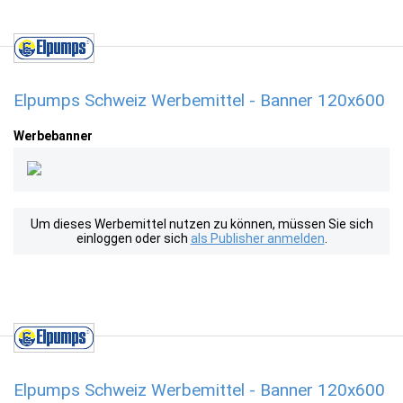
Elpumps Schweiz Werbemittel - Banner 120x600
Werbebanner
Um dieses Werbemittel nutzen zu können, müssen Sie sich
einloggen oder sich
als Publisher anmelden
.
Elpumps Schweiz Werbemittel - Banner 120x600