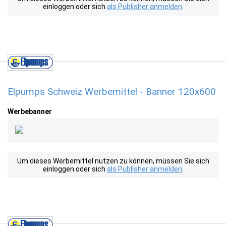
einloggen oder sich
als Publisher anmelden
.
Elpumps Schweiz Werbemittel - Banner 120x600
Werbebanner
Um dieses Werbemittel nutzen zu können, müssen Sie sich
einloggen oder sich
als Publisher anmelden
.