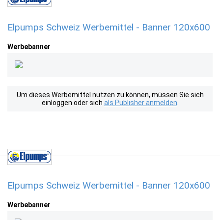
Elpumps Schweiz Werbemittel - Banner 120x600
Werbebanner
Um dieses Werbemittel nutzen zu können, müssen Sie sich
einloggen oder sich
als Publisher anmelden
.
Elpumps Schweiz Werbemittel - Banner 120x600
Werbebanner