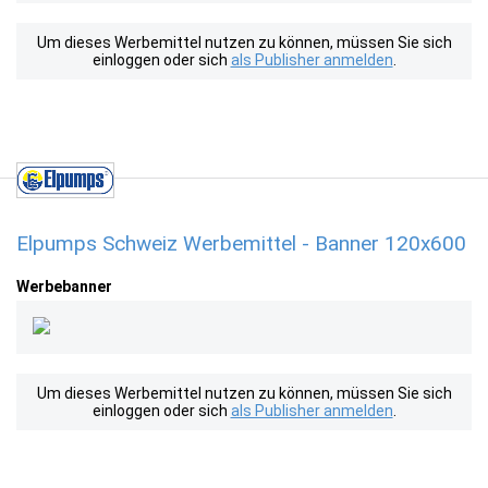
Um dieses Werbemittel nutzen zu können, müssen Sie sich
einloggen oder sich
als Publisher anmelden
.
Elpumps Schweiz Werbemittel - Banner 120x600
Werbebanner
Um dieses Werbemittel nutzen zu können, müssen Sie sich
einloggen oder sich
als Publisher anmelden
.