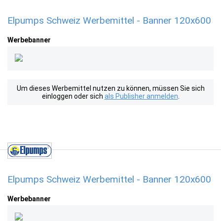
Elpumps Schweiz Werbemittel - Banner 120x600
Werbebanner
Um dieses Werbemittel nutzen zu können, müssen Sie sich
einloggen oder sich
als Publisher anmelden
.
Elpumps Schweiz Werbemittel - Banner 120x600
Werbebanner