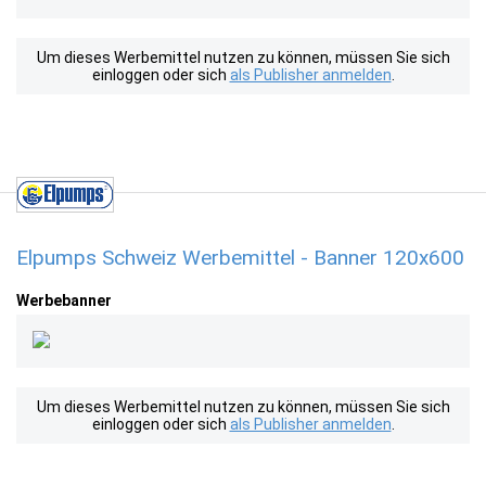
Um dieses Werbemittel nutzen zu können, müssen Sie sich
einloggen oder sich
als Publisher anmelden
.
Elpumps Schweiz Werbemittel - Banner 120x600
Werbebanner
Um dieses Werbemittel nutzen zu können, müssen Sie sich
einloggen oder sich
als Publisher anmelden
.