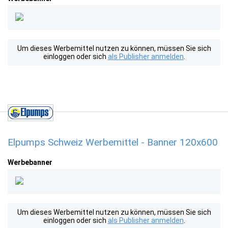
Um dieses Werbemittel nutzen zu können, müssen Sie sich
einloggen oder sich
als Publisher anmelden
.
Elpumps Schweiz Werbemittel - Banner 120x600
Werbebanner
Um dieses Werbemittel nutzen zu können, müssen Sie sich
einloggen oder sich
als Publisher anmelden
.