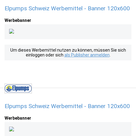
Elpumps Schweiz Werbemittel - Banner 120x600
Werbebanner
Um dieses Werbemittel nutzen zu können, müssen Sie sich
einloggen oder sich
als Publisher anmelden
.
Elpumps Schweiz Werbemittel - Banner 120x600
Werbebanner