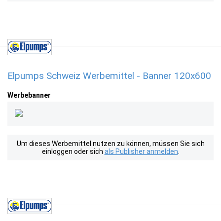
Elpumps Schweiz Werbemittel - Banner 120x600
Werbebanner
Um dieses Werbemittel nutzen zu können, müssen Sie sich
einloggen oder sich
als Publisher anmelden
.