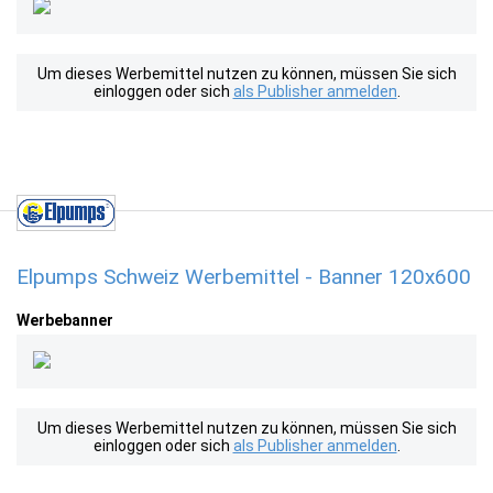
Um dieses Werbemittel nutzen zu können, müssen Sie sich
einloggen oder sich
als Publisher anmelden
.
Elpumps Schweiz Werbemittel - Banner 120x600
Werbebanner
Um dieses Werbemittel nutzen zu können, müssen Sie sich
einloggen oder sich
als Publisher anmelden
.