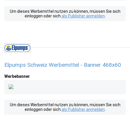
Um dieses Werbemittel nutzen zu können, müssen Sie sich
einloggen oder sich
als Publisher anmelden
.
Elpumps Schweiz Werbemittel - Banner 468x60
Werbebanner
Um dieses Werbemittel nutzen zu können, müssen Sie sich
einloggen oder sich
als Publisher anmelden
.