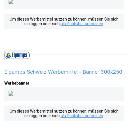
Um dieses Werbemittel nutzen zu können, müssen Sie sich
einloggen oder sich
als Publisher anmelden
.
Elpumps Schweiz Werbemittel - Banner 300x250
Werbebanner
Um dieses Werbemittel nutzen zu können, müssen Sie sich
einloggen oder sich
als Publisher anmelden
.