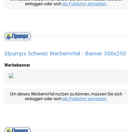
einloggen oder sich
als Publisher anmelden
.
Elpumps Schweiz Werbemittel - Banner 300x250
Werbebanner
Um dieses Werbemittel nutzen zu können, müssen Sie sich
einloggen oder sich
als Publisher anmelden
.