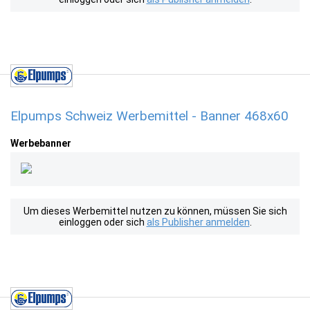
Elpumps Schweiz Werbemittel - Banner 468x60
Werbebanner
Um dieses Werbemittel nutzen zu können, müssen Sie sich
einloggen oder sich
als Publisher anmelden
.