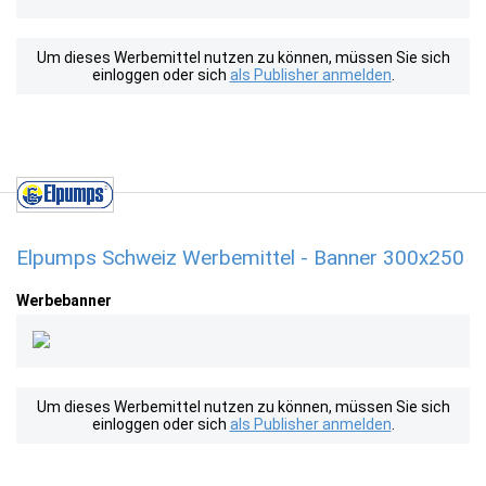
Um dieses Werbemittel nutzen zu können, müssen Sie sich
einloggen oder sich
als Publisher anmelden
.
Elpumps Schweiz Werbemittel - Banner 300x250
Werbebanner
Um dieses Werbemittel nutzen zu können, müssen Sie sich
einloggen oder sich
als Publisher anmelden
.