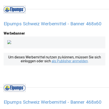
Elpumps Schweiz Werbemittel - Banner 468x60
Werbebanner
Um dieses Werbemittel nutzen zu können, müssen Sie sich
einloggen oder sich
als Publisher anmelden
.
Elpumps Schweiz Werbemittel - Banner 468x60