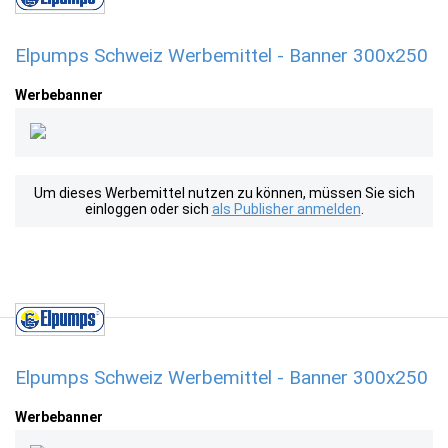
Elpumps Schweiz Werbemittel - Banner 300x250
Werbebanner
Um dieses Werbemittel nutzen zu können, müssen Sie sich
einloggen oder sich
als Publisher anmelden
.
Elpumps Schweiz Werbemittel - Banner 300x250
Werbebanner