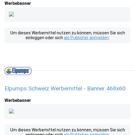
Werbebanner
Um dieses Werbemittel nutzen zu können, müssen Sie sich
einloggen oder sich
als Publisher anmelden
.
Elpumps Schweiz Werbemittel - Banner 468x60
Werbebanner
Um dieses Werbemittel nutzen zu können, müssen Sie sich
einloggen oder sich
als Publisher anmelden
.