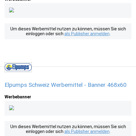
Um dieses Werbemittel nutzen zu können, müssen Sie sich
einloggen oder sich
als Publisher anmelden
.
Elpumps Schweiz Werbemittel - Banner 468x60
Werbebanner
Um dieses Werbemittel nutzen zu können, müssen Sie sich
einloggen oder sich
als Publisher anmelden
.