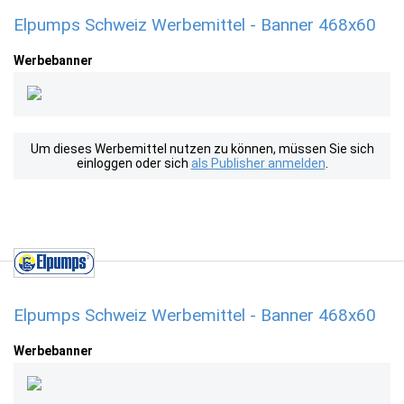
Elpumps Schweiz Werbemittel - Banner 468x60
Werbebanner
Um dieses Werbemittel nutzen zu können, müssen Sie sich
einloggen oder sich
als Publisher anmelden
.
Elpumps Schweiz Werbemittel - Banner 468x60
Werbebanner