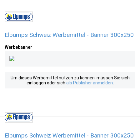
Elpumps Schweiz Werbemittel - Banner 300x250
Werbebanner
Um dieses Werbemittel nutzen zu können, müssen Sie sich
einloggen oder sich
als Publisher anmelden
.
Elpumps Schweiz Werbemittel - Banner 300x250