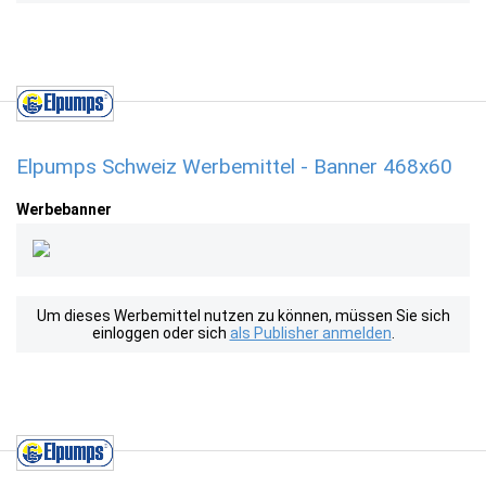
Elpumps Schweiz Werbemittel - Banner 468x60
Werbebanner
Um dieses Werbemittel nutzen zu können, müssen Sie sich
einloggen oder sich
als Publisher anmelden
.