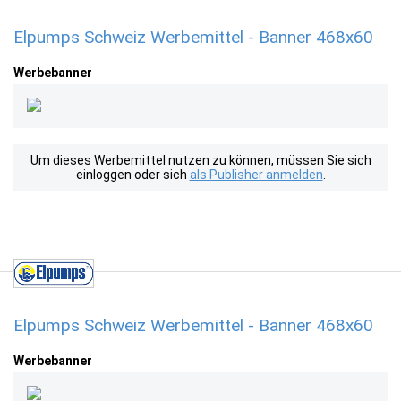
Elpumps Schweiz Werbemittel - Banner 468x60
Werbebanner
Um dieses Werbemittel nutzen zu können, müssen Sie sich
einloggen oder sich
als Publisher anmelden
.
Elpumps Schweiz Werbemittel - Banner 468x60
Werbebanner