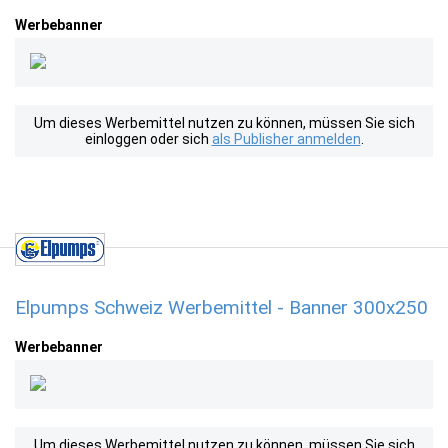
Werbebanner
Um dieses Werbemittel nutzen zu können, müssen Sie sich
einloggen oder sich
als Publisher anmelden
.
Elpumps Schweiz Werbemittel - Banner 300x250
Werbebanner
Um dieses Werbemittel nutzen zu können, müssen Sie sich