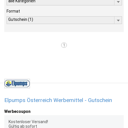
alle Kategorien
Format
Gutschein (1)
1
Elpumps Österreich Werbemittel - Gutschein
Werbecoupon
Kostenloser Versand!
Gültig ab:sofort