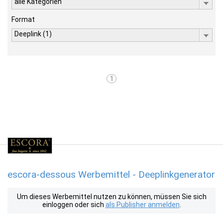
alle Kategorien
Format
Deeplink (1)
1
escora-dessous Werbemittel - Deeplinkgenerator
Um dieses Werbemittel nutzen zu können, müssen Sie sich
einloggen oder sich
als Publisher anmelden
.