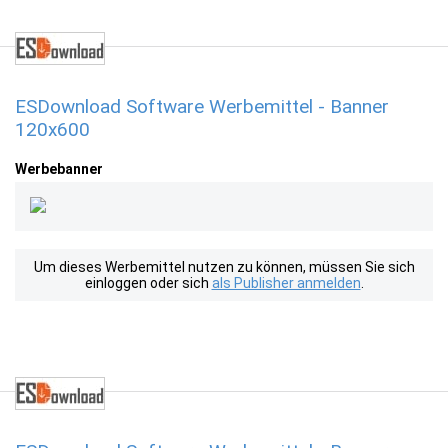
ESDownload Software Werbemittel - Banner
120x600
Werbebanner
Um dieses Werbemittel nutzen zu können, müssen Sie sich
einloggen oder sich
als Publisher anmelden
.