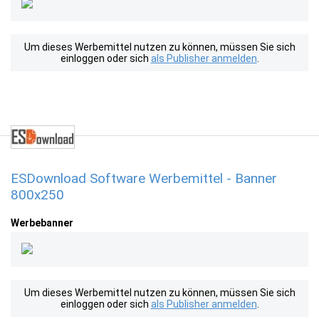
Um dieses Werbemittel nutzen zu können, müssen Sie sich
einloggen oder sich
als Publisher anmelden
.
ESDownload Software Werbemittel - Banner
800x250
Werbebanner
Um dieses Werbemittel nutzen zu können, müssen Sie sich
einloggen oder sich
als Publisher anmelden
.