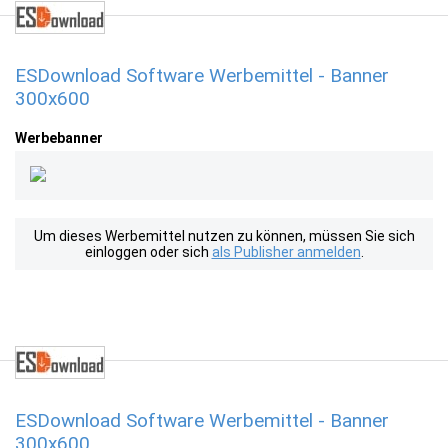
ESDownload Software Werbemittel - Banner
300x600
Werbebanner
Um dieses Werbemittel nutzen zu können, müssen Sie sich
einloggen oder sich
als Publisher anmelden
.
ESDownload Software Werbemittel - Banner
300x600