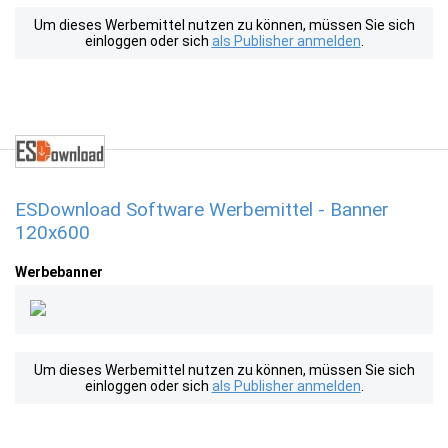
Um dieses Werbemittel nutzen zu können, müssen Sie sich
einloggen oder sich
als Publisher anmelden
.
ESDownload Software Werbemittel - Banner
120x600
Werbebanner
Um dieses Werbemittel nutzen zu können, müssen Sie sich
einloggen oder sich
als Publisher anmelden
.