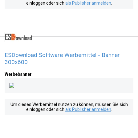
einloggen oder sich
als Publisher anmelden
.
ESDownload Software Werbemittel - Banner
300x600
Werbebanner
Um dieses Werbemittel nutzen zu können, müssen Sie sich
einloggen oder sich
als Publisher anmelden
.