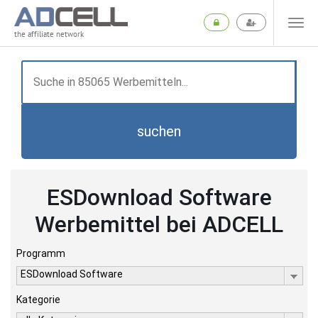
the affiliate network
suchen
ESDownload Software
Werbemittel bei ADCELL
Programm
ESDownload Software
Kategorie