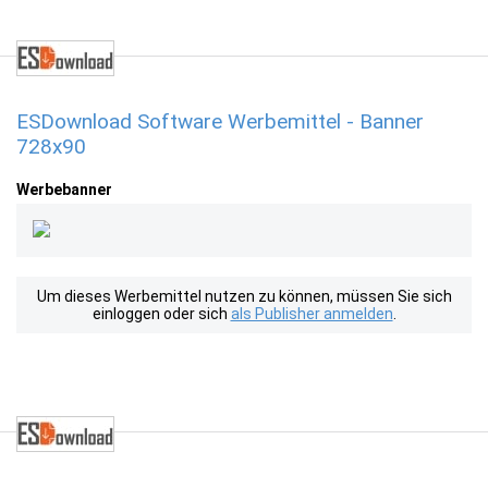
ESDownload Software Werbemittel - Banner
728x90
Werbebanner
Um dieses Werbemittel nutzen zu können, müssen Sie sich
einloggen oder sich
als Publisher anmelden
.