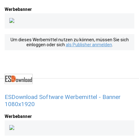
Werbebanner
Um dieses Werbemittel nutzen zu können, müssen Sie sich
einloggen oder sich
als Publisher anmelden
.
ESDownload Software Werbemittel - Banner
1080x1920
Werbebanner