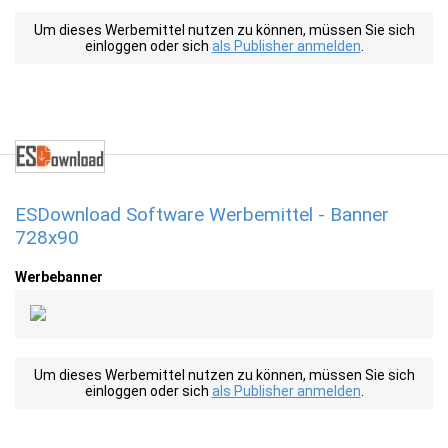
Um dieses Werbemittel nutzen zu können, müssen Sie sich
einloggen oder sich
als Publisher anmelden
.
ESDownload Software Werbemittel - Banner
728x90
Werbebanner
Um dieses Werbemittel nutzen zu können, müssen Sie sich
einloggen oder sich
als Publisher anmelden
.