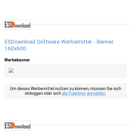
ESDownload Software Werbemittel - Banner
160x600
Werbebanner
Um dieses Werbemittel nutzen zu können, müssen Sie sich
einloggen oder sich
als Publisher anmelden
.