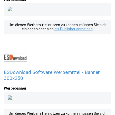
Um dieses Werbemittel nutzen zu können, müssen Sie sich
einloggen oder sich
als Publisher anmelden
.
ESDownload Software Werbemittel - Banner
300x250
Werbebanner
Um dieses Werbemittel nutzen zu können, müssen Sie sich