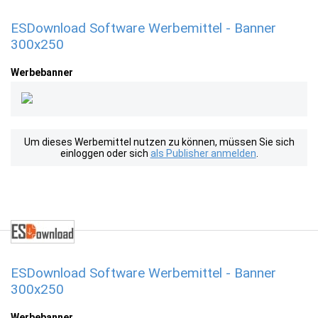
ESDownload Software Werbemittel - Banner
300x250
Werbebanner
Um dieses Werbemittel nutzen zu können, müssen Sie sich
einloggen oder sich
als Publisher anmelden
.
ESDownload Software Werbemittel - Banner
300x250
Werbebanner