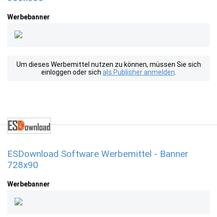
Werbebanner
Um dieses Werbemittel nutzen zu können, müssen Sie sich
einloggen oder sich
als Publisher anmelden
.
ESDownload Software Werbemittel - Banner
728x90
Werbebanner