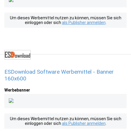
Um dieses Werbemittel nutzen zu können, müssen Sie sich
einloggen oder sich
als Publisher anmelden
.
ESDownload Software Werbemittel - Banner
160x600
Werbebanner
Um dieses Werbemittel nutzen zu können, müssen Sie sich
einloggen oder sich
als Publisher anmelden
.