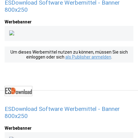
ESDownload Software Werbemittel - Banner
800x250
Werbebanner
Um dieses Werbemittel nutzen zu können, müssen Sie sich
einloggen oder sich
als Publisher anmelden
.
ESDownload Software Werbemittel - Banner
800x250
Werbebanner