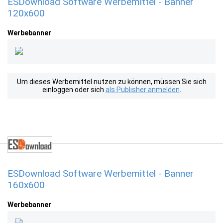
ESDownload Software Werbemittel - Banner
120x600
Werbebanner
Um dieses Werbemittel nutzen zu können, müssen Sie sich
einloggen oder sich
als Publisher anmelden
.
ESDownload Software Werbemittel - Banner
160x600
Werbebanner